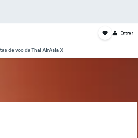
Entrar
tas de voo da Thai AirAsia X