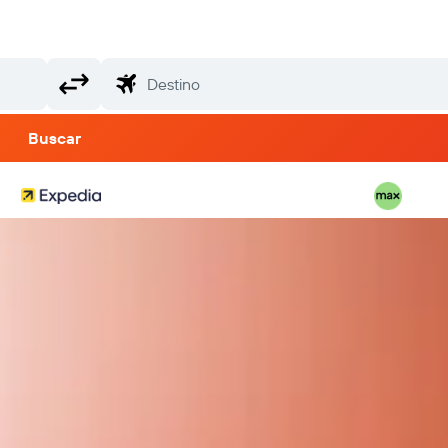
Buscar