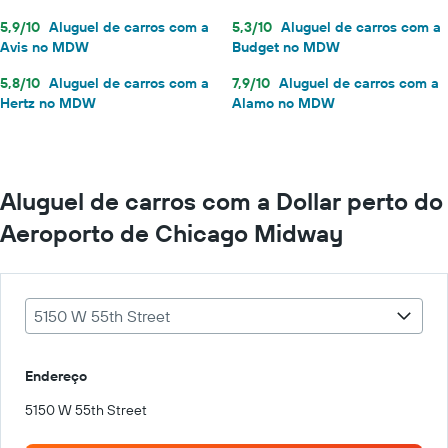
5,9/10
Aluguel de carros com a
5,3/10
Aluguel de carros com a
Avis no MDW
Budget no MDW
5,8/10
Aluguel de carros com a
7,9/10
Aluguel de carros com a
Hertz no MDW
Alamo no MDW
Aluguel de carros com a Dollar perto do
Aeroporto de Chicago Midway
5150 W 55th Street
Endereço
5150 W 55th Street