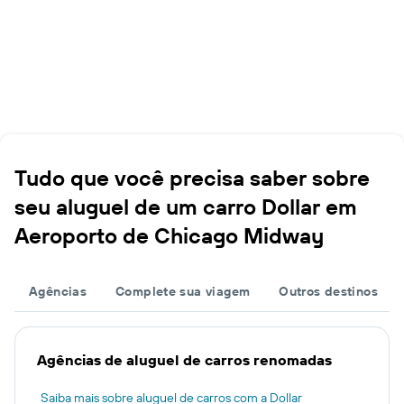
Tudo que você precisa saber sobre
seu aluguel de um carro Dollar em
Aeroporto de Chicago Midway
Agências
Complete sua viagem
Outros destinos
Agências de aluguel de carros renomadas
Saiba mais sobre aluguel de carros com a Dollar