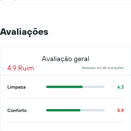
Avaliações
Avaliação geral
4.9 Ruim
Baseado em 48 avaliações
Limpeza
6.3
Conforto
5.9