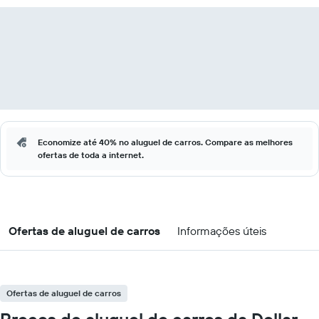
Economize até 40% no aluguel de carros. Compare as melhores
ofertas de toda a internet.
Ofertas de aluguel de carros
Informações úteis
Ofertas de aluguel de carros