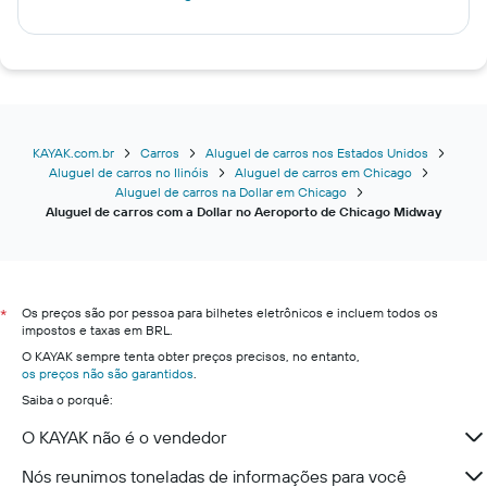
KAYAK.com.br
Carros
Aluguel de carros nos Estados Unidos
Aluguel de carros no Ilinóis
Aluguel de carros em Chicago
Aluguel de carros na Dollar em Chicago
Aluguel de carros com a Dollar no Aeroporto de Chicago Midway
Os preços são por pessoa para bilhetes eletrônicos e incluem todos os
*
impostos e taxas em BRL.
O KAYAK sempre tenta obter preços precisos, no entanto,
os preços não são garantidos
.
Saiba o porquê:
O KAYAK não é o vendedor
Nós reunimos toneladas de informações para você