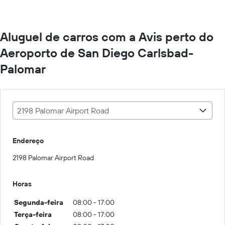
Aluguel de carros com a Avis perto do
Aeroporto de San Diego Carlsbad-
Palomar
2198 Palomar Airport Road
Endereço
2198 Palomar Airport Road
Horas
Segunda-feira
08:00 - 17:00
Terça-feira
08:00 - 17:00