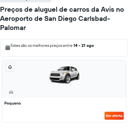
Preços de aluguel de carros da Avis no
Aeroporto de San Diego Carlsbad-
Palomar
Estes são os melhores preços entre
14 - 21 ago
.
Pequeno
Ver oferta