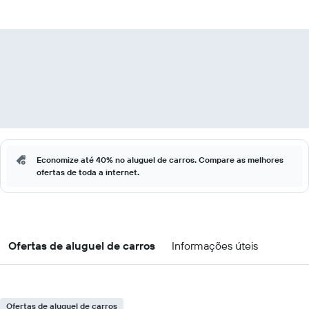
Economize até 40% no aluguel de carros. Compare as melhores
ofertas de toda a internet.
Ofertas de aluguel de carros
Informações úteis
Ofertas de aluguel de carros