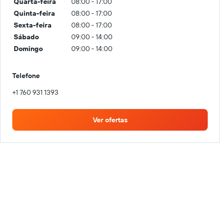
Quarta-feira
08:00 - 17:00
Quinta-feira
08:00 - 17:00
Sexta-feira
08:00 - 17:00
Sábado
09:00 - 14:00
Domingo
09:00 - 14:00
Telefone
+1 760 931 1393
Ver ofertas