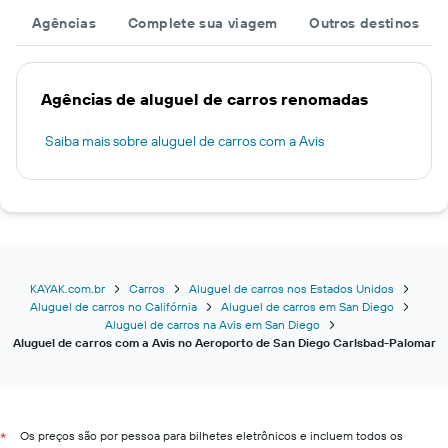
Agências
Complete sua viagem
Outros destinos
Agências de aluguel de carros renomadas
Saiba mais sobre aluguel de carros com a Avis
KAYAK.com.br
Carros
Aluguel de carros nos Estados Unidos
Aluguel de carros no Califórnia
Aluguel de carros em San Diego
Aluguel de carros na Avis em San Diego
Aluguel de carros com a Avis no Aeroporto de San Diego Carlsbad-Palomar
Os preços são por pessoa para bilhetes eletrônicos e incluem todos os
*