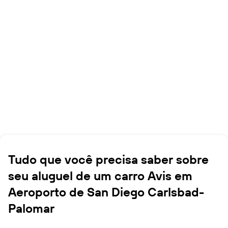
Tudo que você precisa saber sobre
seu aluguel de um carro Avis em
Aeroporto de San Diego Carlsbad-
Palomar