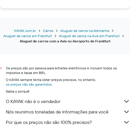
KAYAK.com.br
Carros
Aluguel de carros na Alemanha
Aluguel de carros em Frankfurt
Aluguel de carros na Avis em Frankfurt
Aluguel de carros com a Avis no Aeroporto de Frankfurt
Os preços são por pessoa para bilhetes eletrônicos e incluem todos os
*
impostos e taxas em BRL.
O KAYAK sempre tenta obter preços precisos, no entanto,
os preços não são garantidos
.
Saiba o porquê:
O KAYAK não é o vendedor
Nós reunimos toneladas de informações para você
Por que os preços não são 100% precisos?