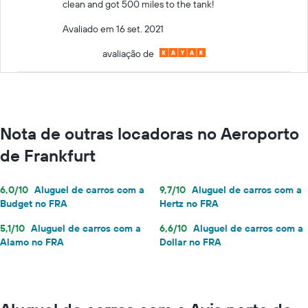
clean and got 500 miles to the tank!
Avaliado em 16 set. 2021
avaliação de
Nota de outras locadoras no Aeroporto
de Frankfurt
6,0/10
Aluguel de carros com a
9,7/10
Aluguel de carros com a
Budget no FRA
Hertz no FRA
5,1/10
Aluguel de carros com a
6,6/10
Aluguel de carros com a
Alamo no FRA
Dollar no FRA