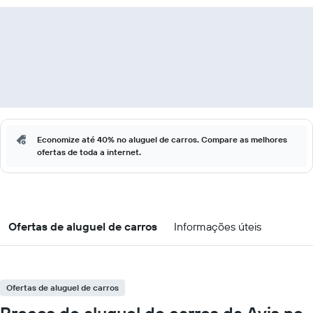
Economize até 40% no aluguel de carros. Compare as melhores
ofertas de toda a internet.
Ofertas de aluguel de carros
Informações úteis
Ofertas de aluguel de carros