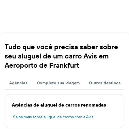
Tudo que você precisa saber sobre
seu aluguel de um carro Avis em
Aeroporto de Frankfurt
Agências
Complete sua viagem
Outros destinos
Agências de aluguel de carros renomadas
Saiba mais sobre aluguel de carros com a Avis