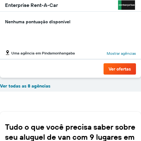
Enterprise Rent-A-Car
Nenhuma pontuação disponível
Uma agência em Pindamonhangaba
Mostrar agências
Ver ofertas
Ver todas as 8 agências
Tudo o que você precisa saber sobre
seu aluguel de van com 9 lugares em