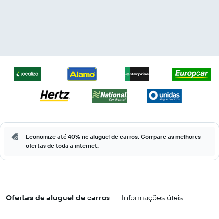
Economize até 40% no aluguel de carros. Compare as melhores
ofertas de toda a internet.
Ofertas de aluguel de carros
Informações úteis