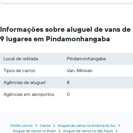
Informações sobre aluguel de vans de
9 lugares em Pindamonhangaba
Local de retirada
Pindamonhangaba
Tipos de carros
Van, Minivan
Agências de aluguel
8
Agências em aeroportos
0
KAYAK.com.br
Carros
Aluguel de carros na América do Sul
Aluguel de carros no Brasil
Aluguel de carros no São Paulo