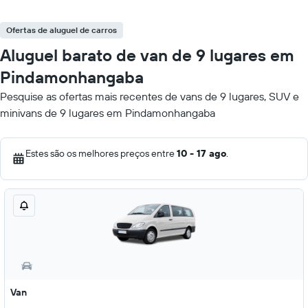
Ofertas de aluguel de carros
Aluguel barato de van de 9 lugares em
Pindamonhangaba
Pesquise as ofertas mais recentes de vans de 9 lugares, SUV e
minivans de 9 lugares em Pindamonhangaba
Estes são os melhores preços entre
10 - 17 ago
.
Van