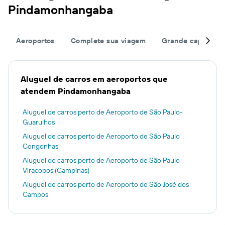
Pindamonhangaba
Aeroportos
Complete sua viagem
Grande capacida
Aluguel de carros em aeroportos que
atendem Pindamonhangaba
Aluguel de carros perto de Aeroporto de São Paulo-
Guarulhos
Aluguel de carros perto de Aeroporto de São Paulo
Congonhas
Aluguel de carros perto de Aeroporto de São Paulo
Viracopos (Campinas)
Aluguel de carros perto de Aeroporto de São José dos
Campos