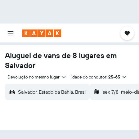
Aluguel de vans de 8 lugares em
Salvador
Devolução no mesmo lugar
Idade do condutor:
25-65
Salvador, Estado da Bahia, Brasil
sex 7/8
meio-di