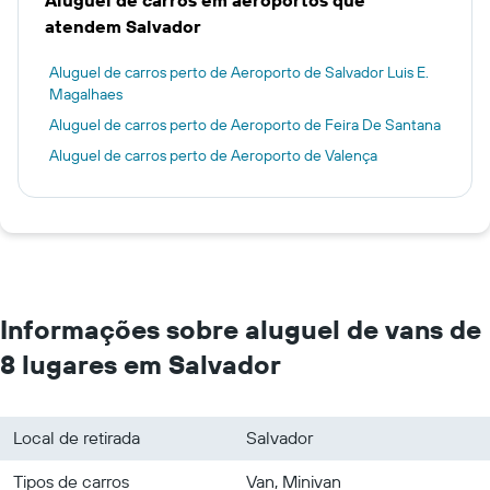
Aluguel de carros em aeroportos que
atendem Salvador
Aluguel de carros perto de Aeroporto de Salvador Luis E.
Magalhaes
Aluguel de carros perto de Aeroporto de Feira De Santana
Aluguel de carros perto de Aeroporto de Valença
Informações sobre aluguel de vans de
8 lugares em Salvador
Local de retirada
Salvador
Tipos de carros
Van, Minivan