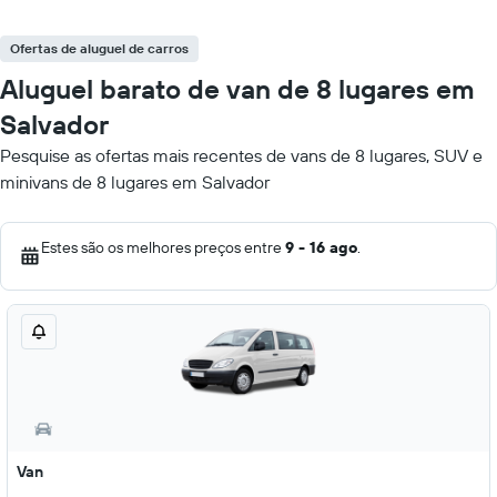
Ofertas de aluguel de carros
Aluguel barato de van de 8 lugares em
Salvador
Pesquise as ofertas mais recentes de vans de 8 lugares, SUV e
minivans de 8 lugares em Salvador
Estes são os melhores preços entre
9 - 16 ago
.
Van