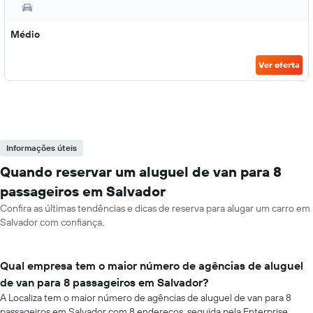
Médio
Ver oferta
Informações úteis
Quando reservar um aluguel de van para 8
passageiros em Salvador
Confira as últimas tendências e dicas de reserva para alugar um carro em
Salvador com confiança.
Qual empresa tem o maior número de agências de aluguel
de van para 8 passageiros em Salvador?
A Localiza tem o maior número de agências de aluguel de van para 8
passageiros em Salvador com 8 endereços, seguida pela Enterprise