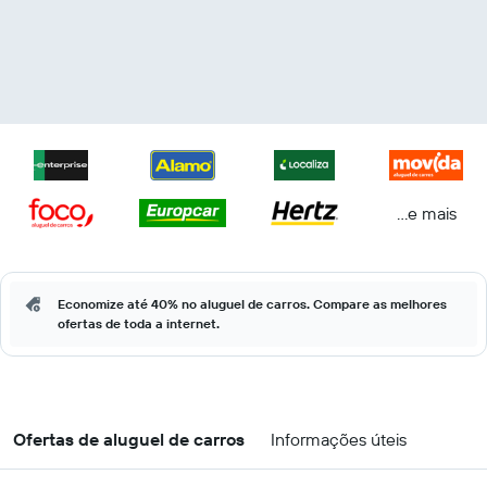
...e mais
Economize até 40% no aluguel de carros. Compare as melhores
ofertas de toda a internet.
Ofertas de aluguel de carros
Informações úteis