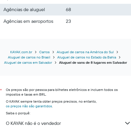
Agências de aluguel
68
Agências em aeroportos
23
KAYAK.com.br
Carros
Aluguel de carros na América do Sul
Aluguel de carros no Brasil
Aluguel de carros no Estado da Bahia
Aluguel de carros em Salvador
Aluguel de vans de 8 lugares em Salvador
Os preços são por pessoa para bilhetes eletrônicos e incluem todos os
*
impostos e taxas em BRL.
O KAYAK sempre tenta obter preços precisos, no entanto,
os preços não são garantidos
.
Saiba o porquê:
O KAYAK não é o vendedor