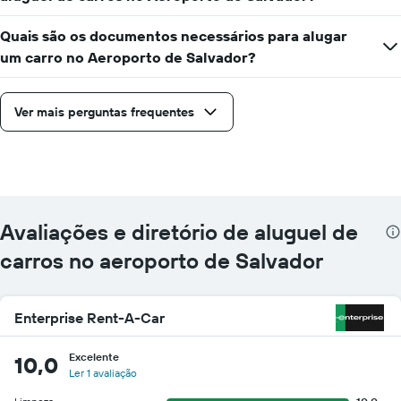
Quais são os documentos necessários para alugar
um carro no Aeroporto de Salvador?
Ver mais perguntas frequentes
Avaliações e diretório de aluguel de
carros no aeroporto de Salvador
Enterprise Rent-A-Car
Excelente
10,0
Ler 1 avaliação