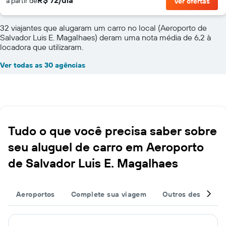
a partir de
Ver ofertas
32 viajantes que alugaram um carro no local (Aeroporto de
Salvador Luis E. Magalhaes) deram uma nota média de 6,2 à
locadora que utilizaram.
Ver todas as 30 agências
Tudo o que você precisa saber sobre
seu aluguel de carro em Aeroporto
de Salvador Luis E. Magalhaes
Aeroportos
Complete sua viagem
Outros destinos