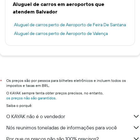
Aluguel de carros em aeroportos que
atendem Salvador
Aluguel de carros perto de Aeroporto de Feira De Santana
Aluguel de carros perto de Aeroporto de Valença
Os preços são por pessoa para bilhetes eletrônicos e incluem todos os
*
impostos e taxas em BRL.
O KAYAK sempre tenta obter preços precisos, no entanto,
os preços não são garantidos
.
Saiba o porquê:
O KAYAK não é o vendedor
Nós reunimos toneladas de informações para você
Por que os preços não são 100% precisos?