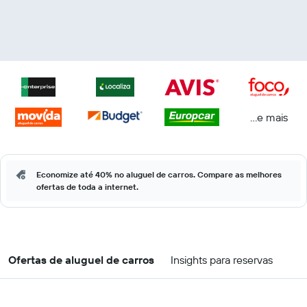
...e mais
Economize até 40% no aluguel de carros. Compare as melhores
ofertas de toda a internet.
Ofertas de aluguel de carros
Insights para reservas