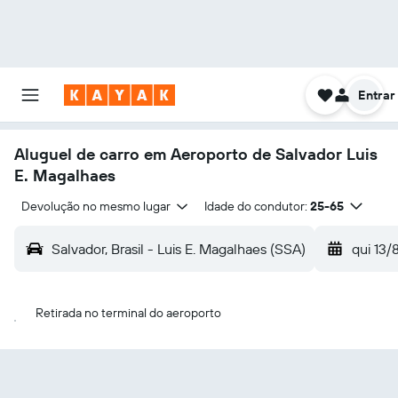
Entrar
Aluguel de carro em Aeroporto de Salvador Luis
E. Magalhaes
Devolução no mesmo lugar
Idade do condutor:
25-65
Salvador, Brasil - Luis E. Magalhaes (SSA)
qui 13/
Retirada no terminal do aeroporto