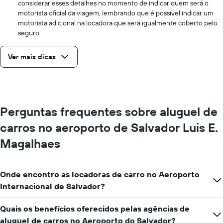
considerar esses detalhes no momento de indicar quem será o
motorista oficial da viagem, lembrando que é possível indicar um
motorista adicional na locadora que será igualmente coberto pelo
seguro.
Ver mais dicas
Perguntas frequentes sobre aluguel de
carros no aeroporto de Salvador Luis E.
Magalhaes
Onde encontro as locadoras de carro no Aeroporto
Internacional de Salvador?
Quais os benefícios oferecidos pelas agências de
aluguel de carros no Aeroporto do Salvador?