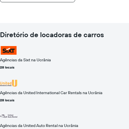
Diretório de locadoras de carros
Agências da Sixt na Ucrânia
28 locais
Agências da United International Car Rentals na Ucrânia
28 locais
Agências da United Auto Rental na Ucrânia