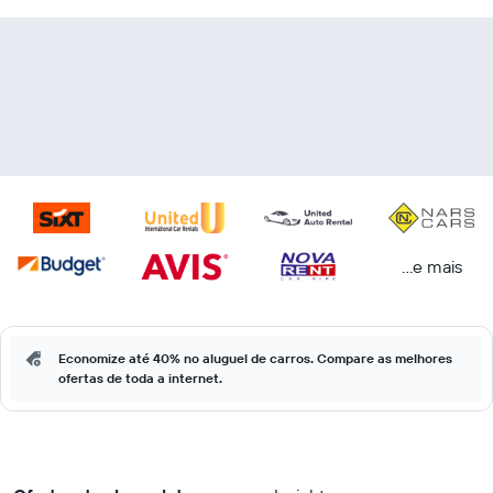
...e mais
Economize até 40% no aluguel de carros. Compare as melhores
ofertas de toda a internet.