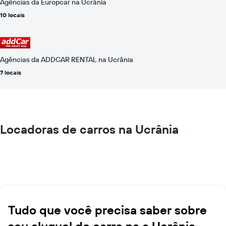
Agências da Europcar na Ucrânia
10 locais
Agências da ADDCAR RENTAL na Ucrânia
7 locais
Locadoras de carros na Ucrânia
Tudo que você precisa saber sobre
seu aluguel de carro na a Ucrânia