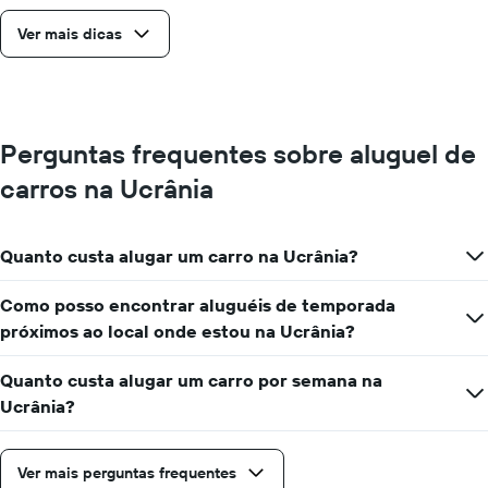
Ver mais dicas
Perguntas frequentes sobre aluguel de
carros na Ucrânia
Quanto custa alugar um carro na Ucrânia?
Como posso encontrar aluguéis de temporada
próximos ao local onde estou na Ucrânia?
Quanto custa alugar um carro por semana na
Ucrânia?
Ver mais perguntas frequentes