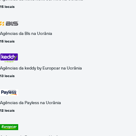
15 locais
Agências da Bls na Ucrânia
15 locais
Agências da keddy by Europcar na Ucrânia
13 locais
Agências da Payless na Ucrânia
12 locais