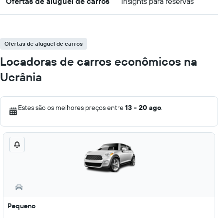
Ofertas de aluguel de carros
Insights para reservas
Ofertas de aluguel de carros
Locadoras de carros econômicos na
Ucrânia
Estes são os melhores preços entre
13 - 20 ago
.
Pequeno