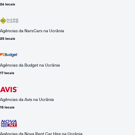
26 locais
Agências da NarsCars na Ucrânia
25 locais
Agências da Budget na Ucrânia
17 locais
Agências da Avis na Ucrânia
15 locais
Agências da Nova Rent Car Hire na Ucrânia