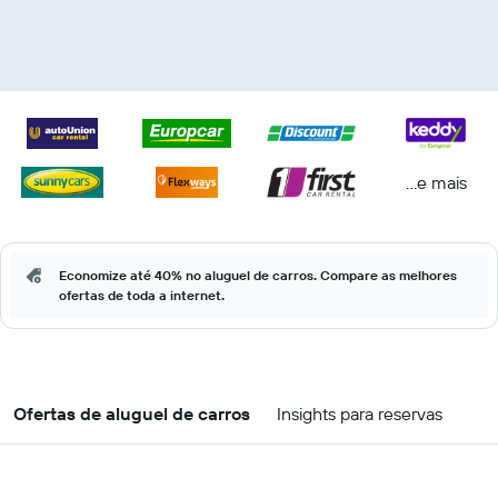
...e mais
Economize até 40% no aluguel de carros. Compare as melhores
ofertas de toda a internet.
Ofertas de aluguel de carros
Insights para reservas