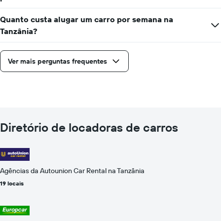
Quanto custa alugar um carro por semana na
Tanzânia?
Ver mais perguntas frequentes
Diretório de locadoras de carros
Agências da Autounion Car Rental na Tanzânia
19 locais