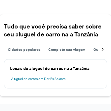
Tudo que você precisa saber sobre
seu aluguel de carro na a Tanzânia
Cidades populares
Complete sua viagem
Outros de
Locais de aluguel de carros na a Tanzânia
Aluguel de carros em Dar Es Salaam