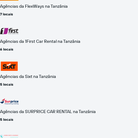
Agências da FlexWays na Tanzânia
7 locais
Agências da 1First Car Rental na Tanzânia
6 locais
Agências da Sixt na Tanzânia
5 locais
Agências da SURPRICE CAR RENTAL na Tanzânia
5 locais