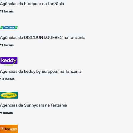
Agências da Europcar na Tanzânia
11 locais
Agências da DISCOUNT.QUEBEC na Tanzânia
11 locais
Agências da keddy by Europcar na Tanzânia
10 locais
Agências da Sunnycars na Tanzânia
9 locais