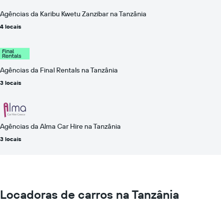
Agências da Karibu Kwetu Zanzibar na Tanzânia
4 locais
Agências da Final Rentals na Tanzânia
3 locais
Agências da Alma Car Hire na Tanzânia
3 locais
Locadoras de carros na Tanzânia