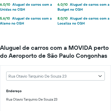
6,0/10
Aluguel de carros com a
6,0/10
Aluguel de carros com a
Unidas no CGH
Budget no CGH
5,6/10
Aluguel de carros com a
8,0/10
Aluguel de carros com a
Alamo no CGH
Localiza no CGH
Aluguel de carros com a MOVIDA perto
do Aeroporto de São Paulo Congonhas
Rua Otavio Tarquinio De Souza 23
Endereço
Rua Otavio Tarquinio De Souza 23