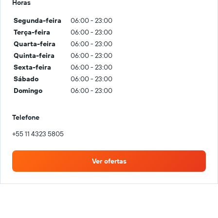
Horas
Segunda-feira
06:00 - 23:00
Terça-feira
06:00 - 23:00
Quarta-feira
06:00 - 23:00
Quinta-feira
06:00 - 23:00
Sexta-feira
06:00 - 23:00
Sábado
06:00 - 23:00
Domingo
06:00 - 23:00
Telefone
+55 11 4323 5805
Ver ofertas