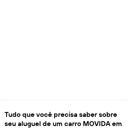
Tudo que você precisa saber sobre
seu aluguel de um carro MOVIDA em