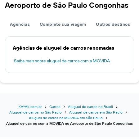
Aeroporto de São Paulo Congonhas
Agências
Complete sua viagem
Outros destinos
Agências de aluguel de carros renomadas
Saiba mais sobre aluguel de carros com a MOVIDA
KAYAK.com.br
Carros
Aluguel de carros no Brasil
Aluguel de carros no São Paulo
Aluguel de carros em São Paulo
Aluguel de carros na MOVIDA em São Paulo
Aluguel de carros com a MOVIDA no Aeroporto de São Paulo Congonhas