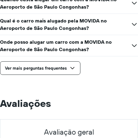
dia
Aeroporto de São Paulo Congonhas?
Qual é o carro mais alugado pela MOVIDA no
Aeroporto de São Paulo Congonhas?
Onde posso alugar um carro com a MOVIDA no
Aeroporto de São Paulo Congonhas?
Ver mais perguntas frequentes
Avaliações
Avaliação geral