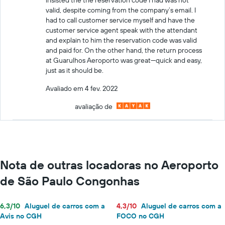
valid, despite coming from the company’s email. I
had to call customer service myself and have the
customer service agent speak with the attendant
and explain to him the reservation code was valid
and paid for. On the other hand, the return process
at Guarulhos Aeroporto was great—quick and easy,
just as it should be.
Avaliado em 4 fev. 2022
avaliação de
Nota de outras locadoras no Aeroporto
de São Paulo Congonhas
6,3/10
Aluguel de carros com a
4,3/10
Aluguel de carros com a
Avis no CGH
FOCO no CGH