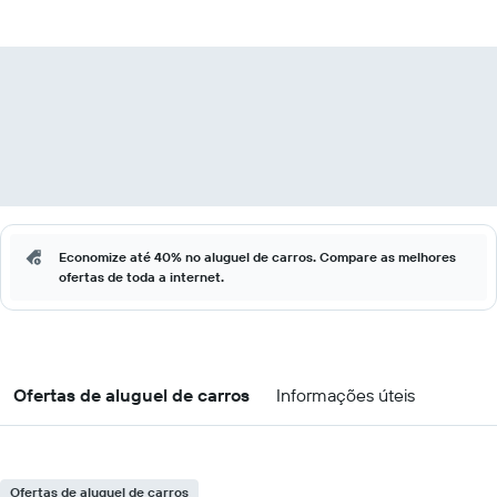
Economize até 40% no aluguel de carros. Compare as melhores
ofertas de toda a internet.
Ofertas de aluguel de carros
Informações úteis
Ofertas de aluguel de carros