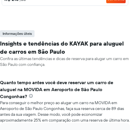
Informações úteis
Insights e tendências do KAYAK para aluguel
de carros em São Paulo
Confira as últimas tendências e dicas de reserva para alugar um carro em
São Paulo com confiança.
Quanto tempo antes você deve reservar um carro de
aluguel na MOVIDA em Aeroporto de São Paulo
Congonhas?
Para conseguir o melhor preço ao alugar um carro na MOVIDA em
Aeroporto de São Paulo Congonhas, faça sua reserva cerca de 89 dias
antes da sua viagem. Desse modo, você pode economizar
aproximadamente 25% em comparação com uma reserva de última hora.