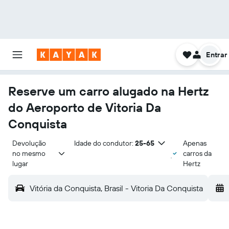
Entrar
Reserve um carro alugado na Hertz
do Aeroporto de Vitoria Da
Conquista
Devolução 
Idade do condutor:
25-65
Apenas
no mesmo 
carros da
lugar
Hertz
Vitória da Conquista, Brasil - Vitoria Da Conquista