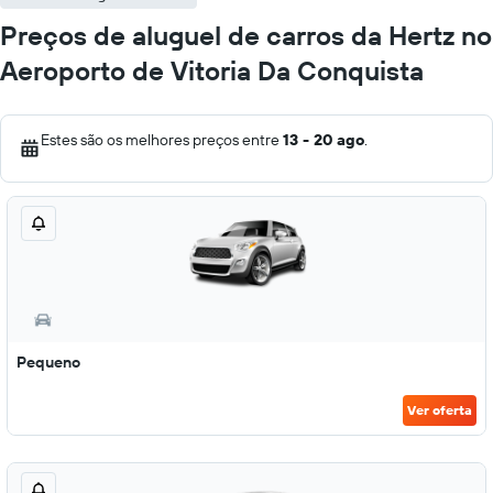
Preços de aluguel de carros da Hertz no
Aeroporto de Vitoria Da Conquista
Estes são os melhores preços entre
13 - 20 ago
.
Pequeno
Ver oferta