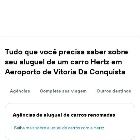
Tudo que você precisa saber sobre
seu aluguel de um carro Hertz em
Aeroporto de Vitoria Da Conquista
Agências
Complete sua viagem
Outros destinos
Agências de aluguel de carros renomadas
Saiba mais sobre aluguel de carros com a Hertz