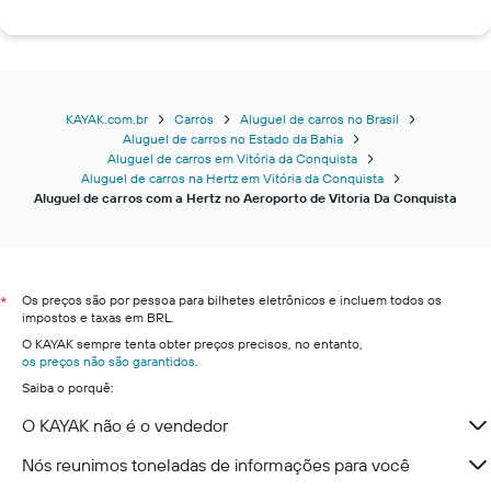
KAYAK.com.br
Carros
Aluguel de carros no Brasil
Aluguel de carros no Estado da Bahia
Aluguel de carros em Vitória da Conquista
Aluguel de carros na Hertz em Vitória da Conquista
Aluguel de carros com a Hertz no Aeroporto de Vitoria Da Conquista
Os preços são por pessoa para bilhetes eletrônicos e incluem todos os
*
impostos e taxas em BRL.
O KAYAK sempre tenta obter preços precisos, no entanto,
os preços não são garantidos
.
Saiba o porquê:
O KAYAK não é o vendedor
Nós reunimos toneladas de informações para você