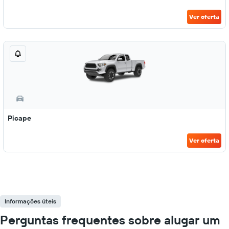
Ver oferta
Picape
Ver oferta
Informações úteis
Perguntas frequentes sobre alugar um