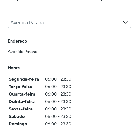
Avenida Parana
Endereço
Avenida Parana
Horas
Segunda-feira
06:00 - 23:30
Terça-feira
06:00 - 23:30
Quarta-feira
06:00 - 23:30
Quinta-feira
06:00 - 23:30
Sexta-feira
06:00 - 23:30
Sábado
06:00 - 23:30
Domingo
06:00 - 23:30