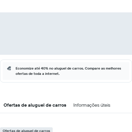
Economize até 40% no aluguel de carros. Compare as melhores
ofertas de toda a internet.
Ofertas de aluguel de carros
Informações úteis
Ofertas de aluguel de carros