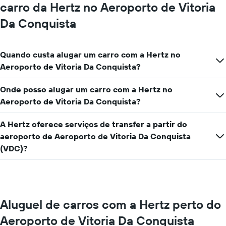
carro da Hertz no Aeroporto de Vitoria
Da Conquista
Quando custa alugar um carro com a Hertz no
Aeroporto de Vitoria Da Conquista?
Onde posso alugar um carro com a Hertz no
Aeroporto de Vitoria Da Conquista?
A Hertz oferece serviços de transfer a partir do
aeroporto de Aeroporto de Vitoria Da Conquista
(VDC)?
Aluguel de carros com a Hertz perto do
Aeroporto de Vitoria Da Conquista