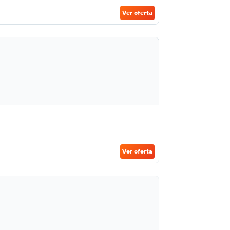
Ver oferta
Ver oferta