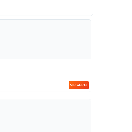
Ver oferta