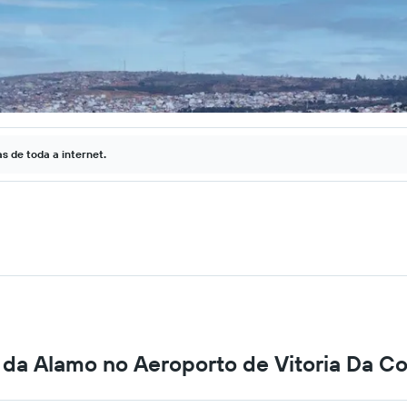
 de toda a internet.
 da Alamo no Aeroporto de Vitoria Da C