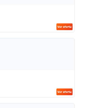
Ver oferta
Ver oferta