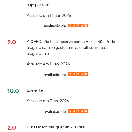
sujo por fora.
Avaliado em 14 abr. 2026
avaliação de
2.0
A QEEQ não fez a reserva com a Hertz. Não Pude
alugar o carro e gastei um valor altíssimo para
alugar outro.
Avaliado em 11 jan. 2026
avaliação de
10.0
Exelente
Avaliado em 7 jan. 2026
avaliação de
2.0
Puras mentiras .querian 700 dlls