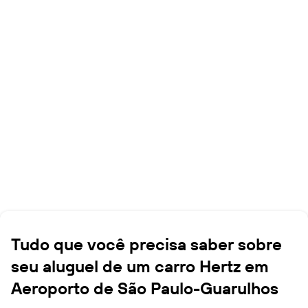
Tudo que você precisa saber sobre
seu aluguel de um carro Hertz em
Aeroporto de São Paulo-Guarulhos