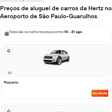
Preços de aluguel de carros da Hertz no
Aeroporto de São Paulo-Guarulhos
Estes são os melhores preços entre
14 - 21 ago
.
Pequeno
Ver oferta