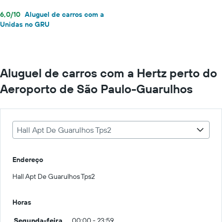
6,0/10
Aluguel de carros com a
Unidas no GRU
Aluguel de carros com a Hertz perto do
Aeroporto de São Paulo-Guarulhos
Hall Apt De Guarulhos Tps2
Endereço
Hall Apt De Guarulhos Tps2
Horas
Segunda-feira
00:00 - 23:59