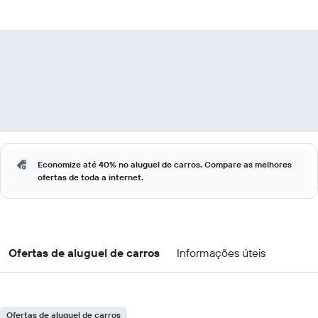
Economize até 40% no aluguel de carros. Compare as melhores
ofertas de toda a internet.
Ofertas de aluguel de carros
Informações úteis
Ofertas de aluguel de carros