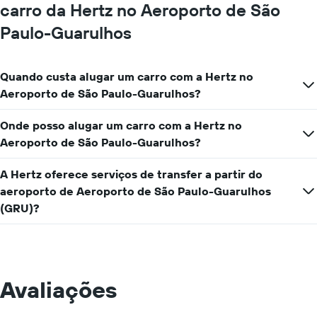
carro da Hertz no Aeroporto de São
Paulo-Guarulhos
Quando custa alugar um carro com a Hertz no
Aeroporto de São Paulo-Guarulhos?
Onde posso alugar um carro com a Hertz no
Aeroporto de São Paulo-Guarulhos?
A Hertz oferece serviços de transfer a partir do
aeroporto de Aeroporto de São Paulo-Guarulhos
(GRU)?
Avaliações