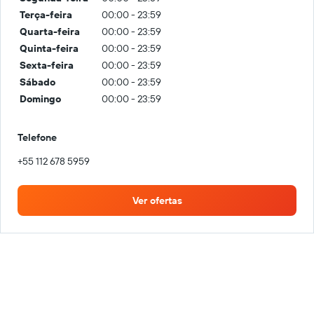
Terça-feira
00:00 - 23:59
Quarta-feira
00:00 - 23:59
Quinta-feira
00:00 - 23:59
Sexta-feira
00:00 - 23:59
Sábado
00:00 - 23:59
Domingo
00:00 - 23:59
Telefone
+55 112 678 5959
Ver ofertas