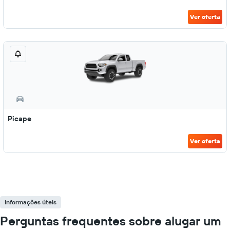
Ver oferta
Picape
Ver oferta
Informações úteis
Perguntas frequentes sobre alugar um