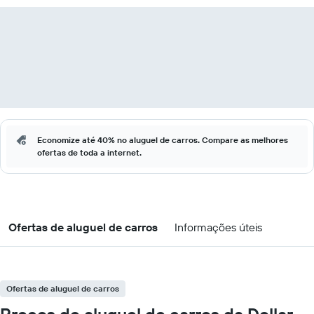
Economize até 40% no aluguel de carros. Compare as melhores
ofertas de toda a internet.
Ofertas de aluguel de carros
Informações úteis
Ofertas de aluguel de carros