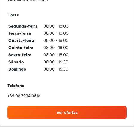
Horas
Segunda-feira
08:00 - 18:00
Terça-feira
08:00 - 18:00
Quarta-feira
08:00 - 18:00
Quinta-feira
08:00 - 18:00
Sexta-feira
08:00 - 18:00
Sábado
08:00 - 16:30
Domingo
08:00 - 16:30
Telefone
+39 06 7934 0616
Ver ofertas