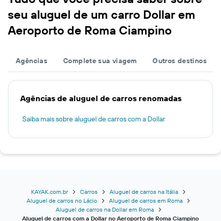
seu aluguel de um carro Dollar em
Aeroporto de Roma Ciampino
Agências
Complete sua viagem
Outros destinos
Agências de aluguel de carros renomadas
Saiba mais sobre aluguel de carros com a Dollar
KAYAK.com.br
Carros
Aluguel de carros na Itália
Aluguel de carros no Lácio
Aluguel de carros em Roma
Aluguel de carros na Dollar em Roma
Aluguel de carros com a Dollar no Aeroporto de Roma Ciampino