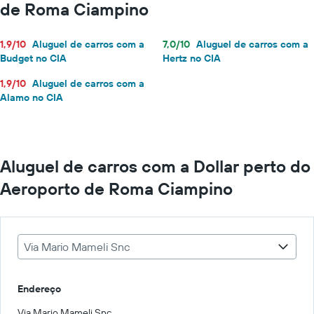
de Roma Ciampino
1,9/10
Aluguel de carros com a
7,0/10
Aluguel de carros com a
Budget no CIA
Hertz no CIA
1,9/10
Aluguel de carros com a
Alamo no CIA
Aluguel de carros com a Dollar perto do
Aeroporto de Roma Ciampino
Via Mario Mameli Snc
Endereço
Via Mario Mameli Snc