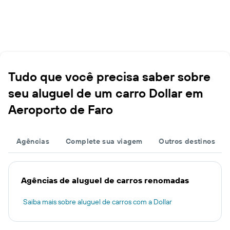
Tudo que você precisa saber sobre
seu aluguel de um carro Dollar em
Aeroporto de Faro
Agências
Complete sua viagem
Outros destinos
Agências de aluguel de carros renomadas
Saiba mais sobre aluguel de carros com a Dollar