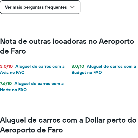
Ver mais perguntas frequentes
Nota de outras locadoras no Aeroporto
de Faro
3,0/10
Aluguel de carros com a
8,0/10
Aluguel de carros com a
Avis no FAO
Budget no FAO
7,6/10
Aluguel de carros com a
Hertz no FAO
Aluguel de carros com a Dollar perto do
Aeroporto de Faro