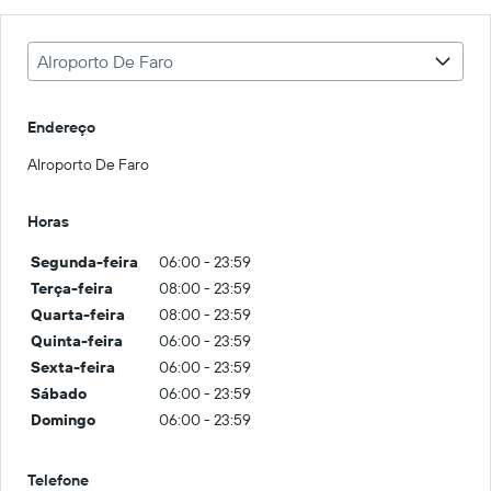
Alroporto De Faro
Endereço
Alroporto De Faro
Horas
Segunda-feira
06:00 - 23:59
Terça-feira
08:00 - 23:59
Quarta-feira
08:00 - 23:59
Quinta-feira
06:00 - 23:59
Sexta-feira
06:00 - 23:59
Sábado
06:00 - 23:59
Domingo
06:00 - 23:59
Telefone