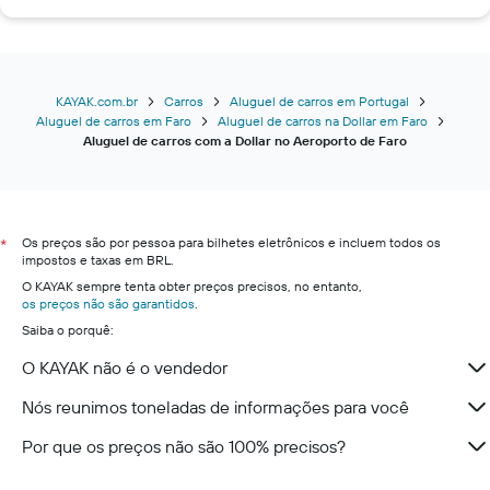
KAYAK.com.br
Carros
Aluguel de carros em Portugal
Aluguel de carros em Faro
Aluguel de carros na Dollar em Faro
Aluguel de carros com a Dollar no Aeroporto de Faro
Os preços são por pessoa para bilhetes eletrônicos e incluem todos os
*
impostos e taxas em BRL.
O KAYAK sempre tenta obter preços precisos, no entanto,
os preços não são garantidos
.
Saiba o porquê:
O KAYAK não é o vendedor
Nós reunimos toneladas de informações para você
Por que os preços não são 100% precisos?