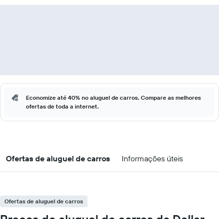
Economize até 40% no aluguel de carros. Compare as melhores
ofertas de toda a internet.
Ofertas de aluguel de carros
Informações úteis
Ofertas de aluguel de carros