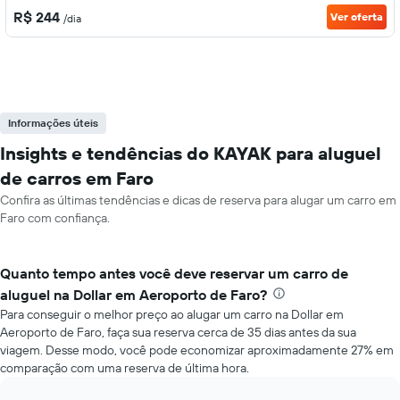
R$ 244
Ver oferta
/dia
Informações úteis
Insights e tendências do KAYAK para aluguel
de carros em Faro
Confira as últimas tendências e dicas de reserva para alugar um carro em
Faro com confiança.
Quanto tempo antes você deve reservar um carro de
aluguel na Dollar em Aeroporto de Faro?
Para conseguir o melhor preço ao alugar um carro na Dollar em
Aeroporto de Faro, faça sua reserva cerca de 35 dias antes da sua
viagem. Desse modo, você pode economizar aproximadamente 27% em
comparação com uma reserva de última hora.