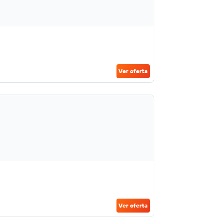
Ver oferta
Ver oferta