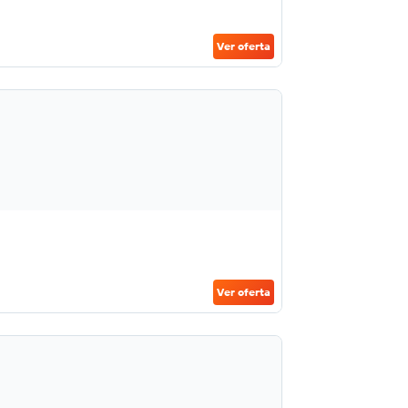
Ver oferta
Ver oferta