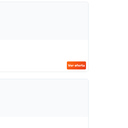
Ver oferta