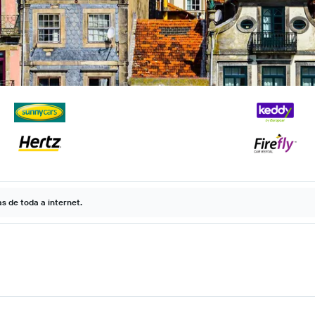
 de toda a internet.