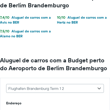
de Berlim Brandemburgo
7,4/10
Aluguel de carros com a
10/10
Aluguel de carros com a
Avis no BER
Hertz no BER
7,5/10
Aluguel de carros com a
Alamo no BER
Aluguel de carros com a Budget perto
do Aeroporto de Berlim Brandemburgo
Flughafen Brandenburg Term 1 2
Endereço