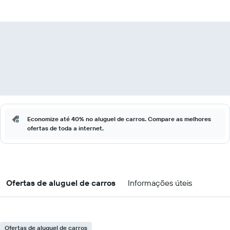
Economize até 40% no aluguel de carros. Compare as melhores
ofertas de toda a internet.
Ofertas de aluguel de carros
Informações úteis
Ofertas de aluguel de carros