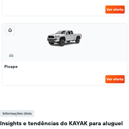
Ver oferta
Picape
Ver oferta
Informações úteis
Insights e tendências do KAYAK para aluguel