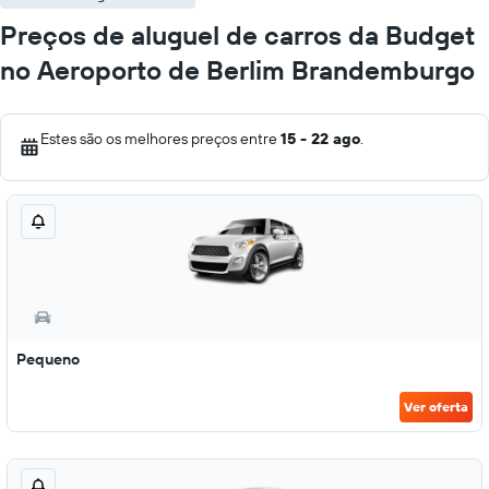
Preços de aluguel de carros da Budget
no Aeroporto de Berlim Brandemburgo
Estes são os melhores preços entre
15 - 22 ago
.
Pequeno
Ver oferta