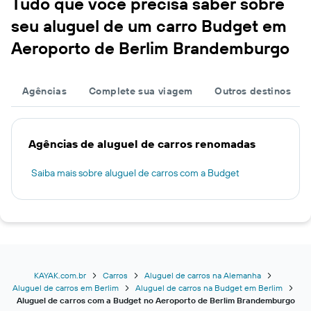
Tudo que você precisa saber sobre
seu aluguel de um carro Budget em
Aeroporto de Berlim Brandemburgo
Agências
Complete sua viagem
Outros destinos
Agências de aluguel de carros renomadas
Saiba mais sobre aluguel de carros com a Budget
KAYAK.com.br
Carros
Aluguel de carros na Alemanha
Aluguel de carros em Berlim
Aluguel de carros na Budget em Berlim
Aluguel de carros com a Budget no Aeroporto de Berlim Brandemburgo