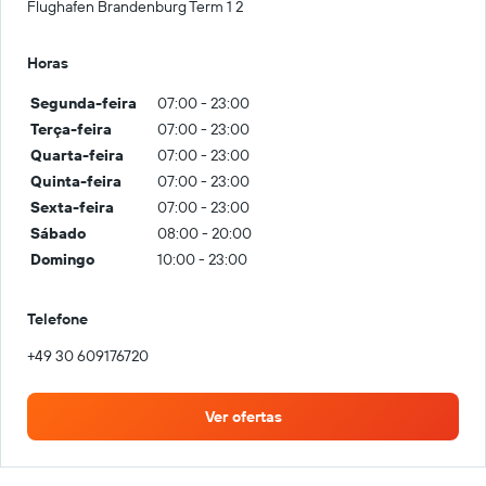
Flughafen Brandenburg Term 1 2
Horas
Segunda-feira
07:00 - 23:00
Terça-feira
07:00 - 23:00
Quarta-feira
07:00 - 23:00
Quinta-feira
07:00 - 23:00
Sexta-feira
07:00 - 23:00
Sábado
08:00 - 20:00
Domingo
10:00 - 23:00
Telefone
+49 30 609176720
Ver ofertas