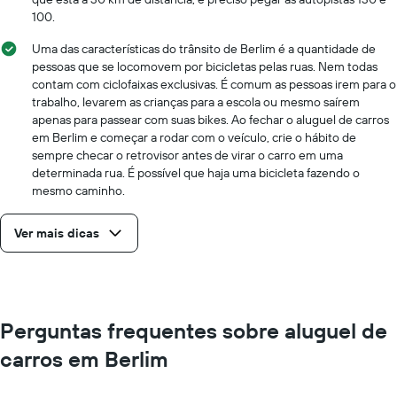
100.
Uma das características do trânsito de Berlim é a quantidade de
pessoas que se locomovem por bicicletas pelas ruas. Nem todas
contam com ciclofaixas exclusivas. É comum as pessoas irem para o
trabalho, levarem as crianças para a escola ou mesmo saírem
apenas para passear com suas bikes. Ao fechar o aluguel de carros
em Berlim e começar a rodar com o veículo, crie o hábito de
sempre checar o retrovisor antes de virar o carro em uma
determinada rua. É possível que haja uma bicicleta fazendo o
mesmo caminho.
Ver mais dicas
Perguntas frequentes sobre aluguel de
carros em Berlim