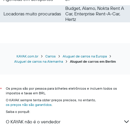
Budget, Alamo, Nokta Rent A
Locadoras muito procuradas
Car, Enterprise Rent-A-Car,
Hertz
KAYAK.com.br
Carros
Aluguel de carros na Europa
Aluguel de carros na Alemanha
Aluguel de carros em Berlim
Os preços são por pessoa para bilhetes eletrônicos e incluem todos os
*
impostos e taxas em BRL.
O KAYAK sempre tenta obter preços precisos, no entanto,
os preços não são garantidos
.
Saiba o porquê:
O KAYAK não é o vendedor