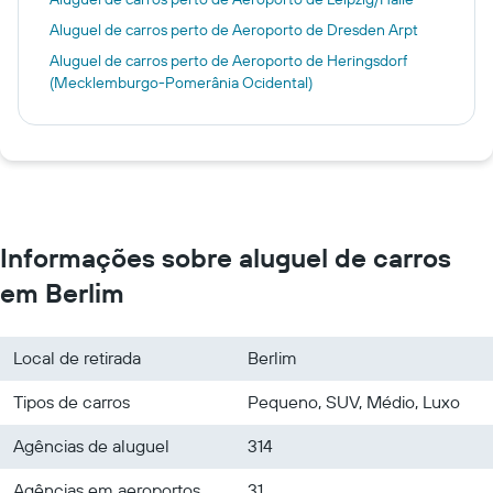
Aluguel de carros perto de Aeroporto de Dresden Arpt
Aluguel de carros perto de Aeroporto de Heringsdorf
(Mecklemburgo-Pomerânia Ocidental)
Informações sobre aluguel de carros
em Berlim
Local de retirada
Berlim
Tipos de carros
Pequeno, SUV, Médio, Luxo
Agências de aluguel
314
Agências em aeroportos
31