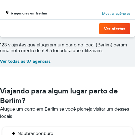
6 agências em Berlim
Mostrar agências
Ver ofertas
123 viajantes que alugaram um carro no local (Berlim) deram
uma nota média de 6,8 à locadora que utilizaram.
Ver todas as 37 agências
Viajando para algum lugar perto de
Berlim?
Alugue um carro em Berlim se você planeja visitar um desses
locais
Neubrandenburg