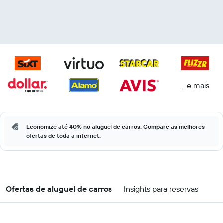
...e mais
Economize até 40% no aluguel de carros. Compare as melhores
ofertas de toda a internet.
Ofertas de aluguel de carros
Insights para reservas