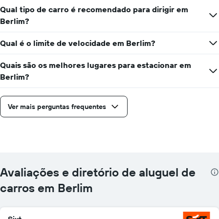
Qual tipo de carro é recomendado para dirigir em
Berlim?
Qual é o limite de velocidade em Berlim?
Quais são os melhores lugares para estacionar em
Berlim?
Ver mais perguntas frequentes
Avaliações e diretório de aluguel de
carros em Berlim
Sixt