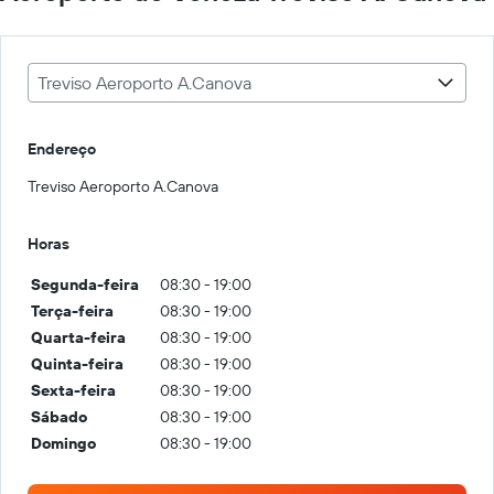
Treviso Aeroporto A.Canova
Endereço
Treviso Aeroporto A.Canova
Horas
Segunda-feira
08:30 - 19:00
Terça-feira
08:30 - 19:00
Quarta-feira
08:30 - 19:00
Quinta-feira
08:30 - 19:00
Sexta-feira
08:30 - 19:00
Sábado
08:30 - 19:00
Domingo
08:30 - 19:00