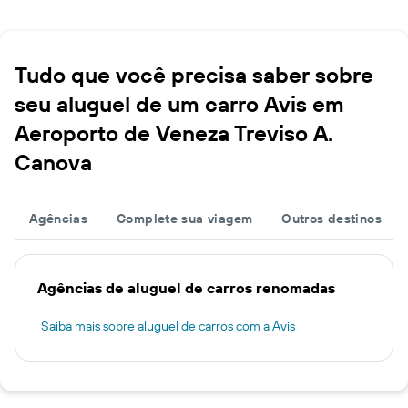
Tudo que você precisa saber sobre
seu aluguel de um carro Avis em
Aeroporto de Veneza Treviso A.
Canova
Agências
Complete sua viagem
Outros destinos
Agências de aluguel de carros renomadas
Saiba mais sobre aluguel de carros com a Avis