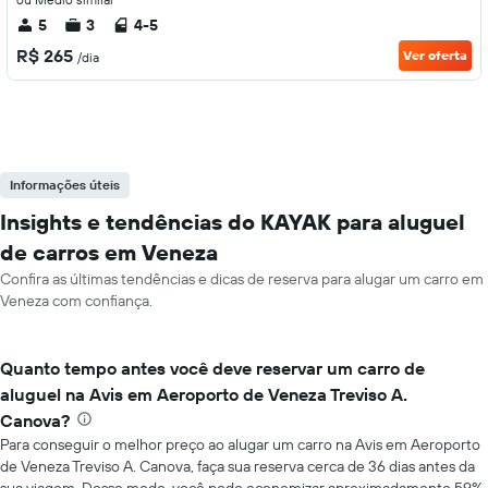
5
3
4-5
R$ 265
Ver oferta
/dia
Informações úteis
Insights e tendências do KAYAK para aluguel
de carros em Veneza
Confira as últimas tendências e dicas de reserva para alugar um carro em
Veneza com confiança.
Quanto tempo antes você deve reservar um carro de
aluguel na Avis em Aeroporto de Veneza Treviso A.
Canova?
Para conseguir o melhor preço ao alugar um carro na Avis em Aeroporto
de Veneza Treviso A. Canova, faça sua reserva cerca de 36 dias antes da