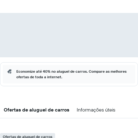
Economize até 40% no aluguel de carros. Compare as melhores
ofertas de toda a internet.
Ofertas de aluguel de carros
Informações úteis
Ofertas de aluguel de carros