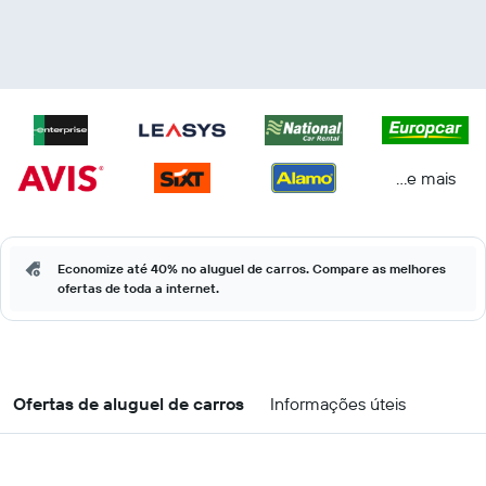
...e mais
Economize até 40% no aluguel de carros. Compare as melhores
ofertas de toda a internet.
Ofertas de aluguel de carros
Informações úteis