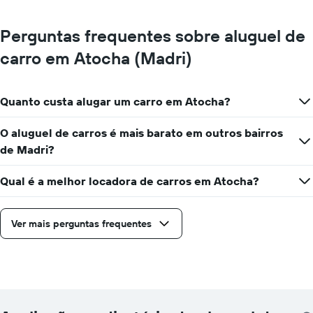
Perguntas frequentes sobre aluguel de
carro em Atocha (Madri)
Quanto custa alugar um carro em Atocha?
O aluguel de carros é mais barato em outros bairros
de Madri?
Qual é a melhor locadora de carros em Atocha?
Ver mais perguntas frequentes