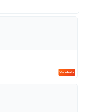
Ver oferta