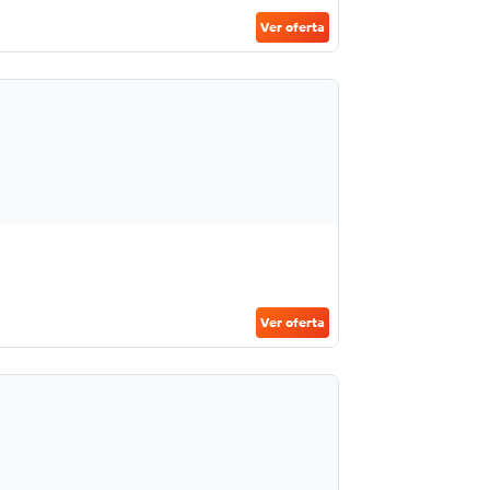
Ver oferta
Ver oferta