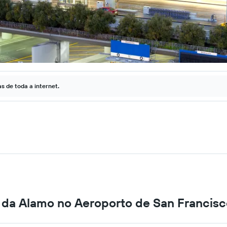
 de toda a internet.
s da Alamo no Aeroporto de San Francis