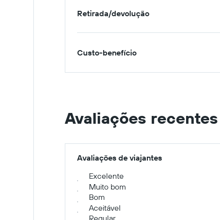
Retirada/devolução
Custo-benefício
Avaliações recentes
Avaliações de viajantes
Excelente
Muito bom
Bom
Aceitável
Regular