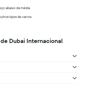
reço abaixo da média
utros tipos de carros
de Dubai Internacional