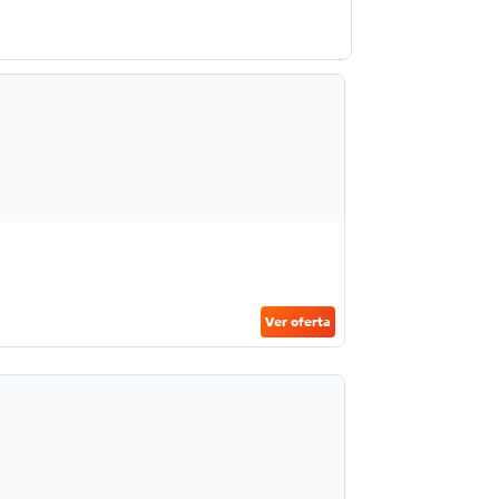
Ver oferta