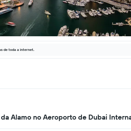
 de toda a internet.
 da Alamo no Aeroporto de Dubai Intern