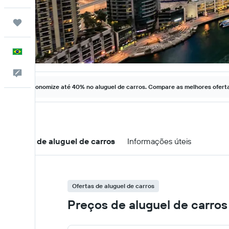
Trips
Português
Comentários
Economize até 40% no aluguel de carros. Compare as melhores ofertas
Ofertas de aluguel de carros
Informações úteis
Ofertas de aluguel de carros
Preços de aluguel de carros