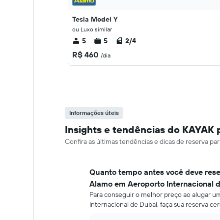
Tesla Model Y
ou Luxo similar
5
5
2/4
R$ 460
/dia
Informações úteis
Insights e tendências do KAYAK 
Confira as últimas tendências e dicas de reserva p
Quanto tempo antes você deve rese
Alamo em Aeroporto Internacional 
Para conseguir o melhor preço ao alugar 
Internacional de Dubai, faça sua reserva ce