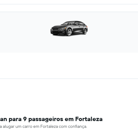
an para 9 passageiros em Fortaleza
ra alugar um carro em Fortaleza com confiança.