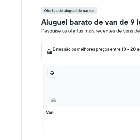
Ofertas de aluguel de carros
Aluguel barato de van de 9 
Pesquise as ofertas mais recentes de vans de
Estes são os melhores preços entre
13 - 20 
Van