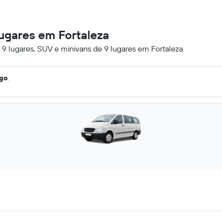
lugares em Fortaleza
 9 lugares, SUV e minivans de 9 lugares em Fortaleza
ago
.