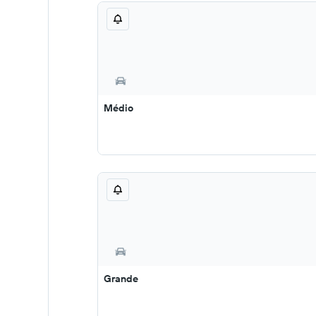
Médio
Grande