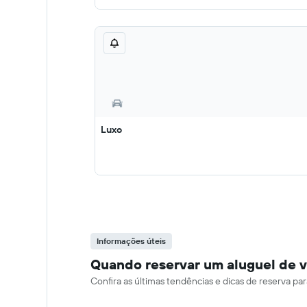
Luxo
Informações úteis
Quando reservar um aluguel de v
Confira as últimas tendências e dicas de reserva pa