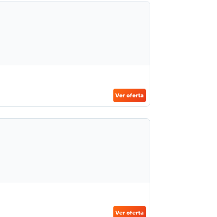
Ver oferta
Ver oferta