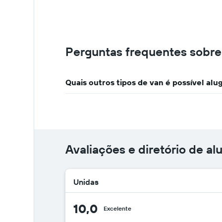
Perguntas frequentes sobre
Quais outros tipos de van é possível alu
Avaliações e diretório de al
Unidas
10,0
Excelente