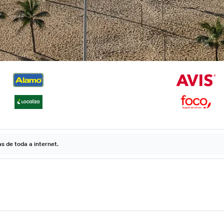
 de toda a internet.