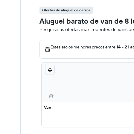
Ofertas de aluguel de carros
Aluguel barato de van de 8
Pesquise as ofertas mais recentes de vans d
Estes são os melhores preços entre
14 - 21 a
Van