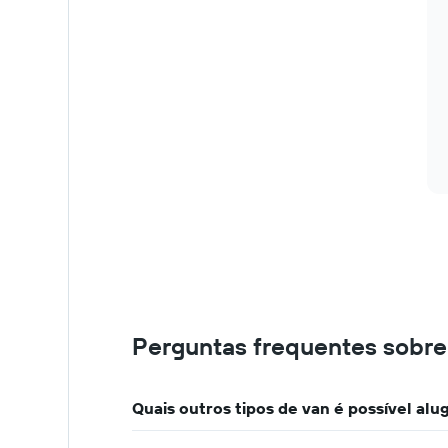
Perguntas frequentes sobre
Quais outros tipos de van é possível al