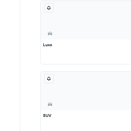
Luxo
SUV