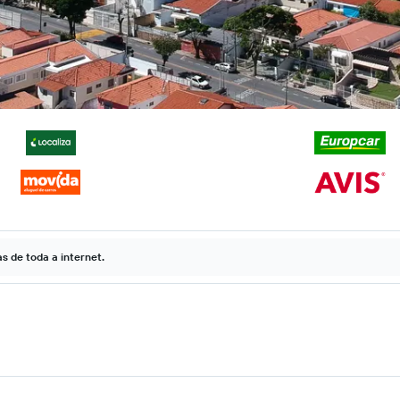
 de toda a internet.