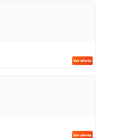
Ver oferta
Ver oferta