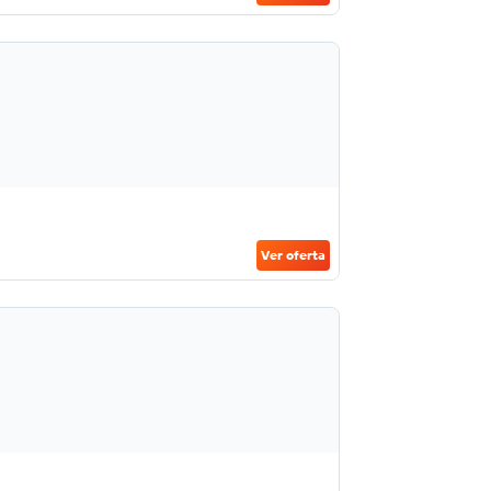
Ver oferta