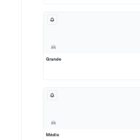
Grande
Médio