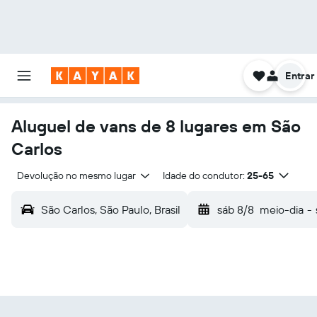
Entrar
Aluguel de vans de 8 lugares em São
Carlos
Devolução no mesmo lugar
Idade do condutor:
25-65
São Carlos, São Paulo, Brasil
sáb 8/8
meio-dia
-