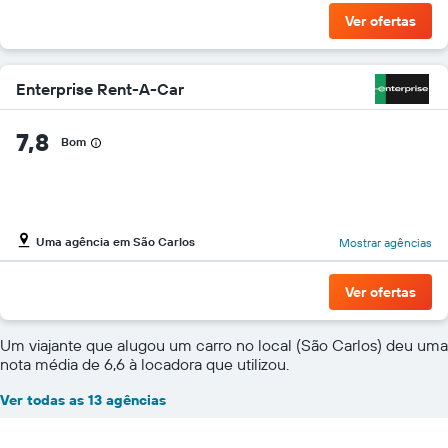
Ver ofertas
Enterprise Rent-A-Car
7,8
Bom
Uma agência em São Carlos
Mostrar agências
Ver ofertas
Um viajante que alugou um carro no local (São Carlos) deu uma
nota média de 6,6 à locadora que utilizou.
Ver todas as 13 agências