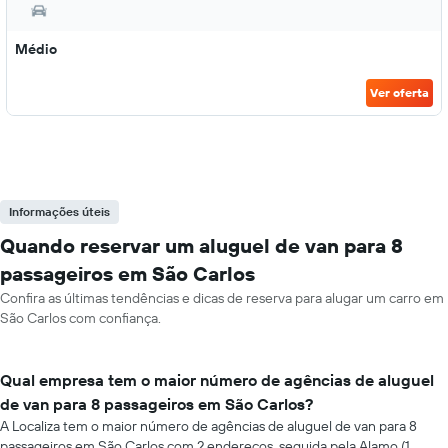
Médio
Ver oferta
Informações úteis
Quando reservar um aluguel de van para 8
passageiros em São Carlos
Confira as últimas tendências e dicas de reserva para alugar um carro em
São Carlos com confiança.
Qual empresa tem o maior número de agências de aluguel
de van para 8 passageiros em São Carlos?
A Localiza tem o maior número de agências de aluguel de van para 8
passageiros em São Carlos com 2 endereços, seguida pela Alamo (1