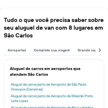
Tudo o que você precisa saber sobre
seu aluguel de van com 8 lugares em
São Carlos
Aeroportos
Complete sua viagem
Grande capacida
Aluguel de carros em aeroportos que
atendem São Carlos
Aluguel de carros perto de Aeroporto de São Paulo
Viracopos (Campinas)
Aluguel de carros perto de Aeroporto de Ribeirão Preto
Leite Lopes
Aluguel de carros perto de Aeroporto de Bauru-Arealva