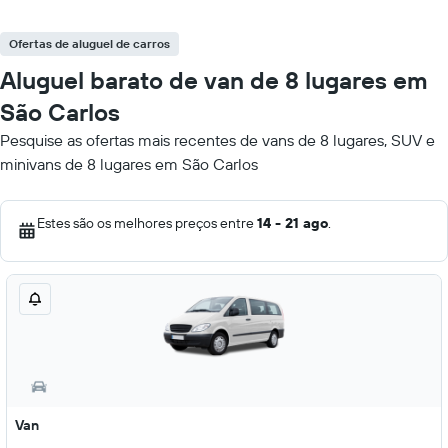
Ofertas de aluguel de carros
Aluguel barato de van de 8 lugares em
São Carlos
Pesquise as ofertas mais recentes de vans de 8 lugares, SUV e
minivans de 8 lugares em São Carlos
Estes são os melhores preços entre
14 - 21 ago
.
Van