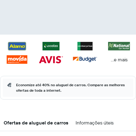
...e mais
Economize até 40% no aluguel de carros. Compare as melhores
ofertas de toda a internet.
Ofertas de aluguel de carros
Informações úteis