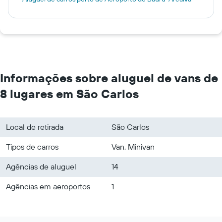
Informações sobre aluguel de vans de
8 lugares em São Carlos
Local de retirada
São Carlos
Tipos de carros
Van, Minivan
Agências de aluguel
14
Agências em aeroportos
1