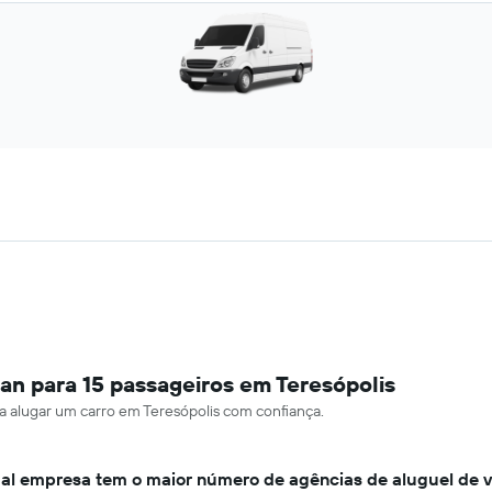
an para 15 passageiros em Teresópolis
ra alugar um carro em Teresópolis com confiança.
al empresa tem o maior número de agências de aluguel de 