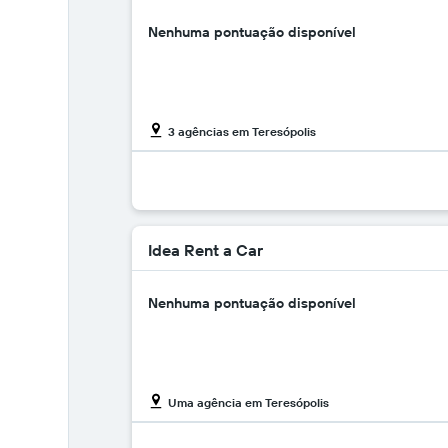
Nenhuma pontuação disponível
3 agências em Teresópolis
Idea Rent a Car
Nenhuma pontuação disponível
Uma agência em Teresópolis