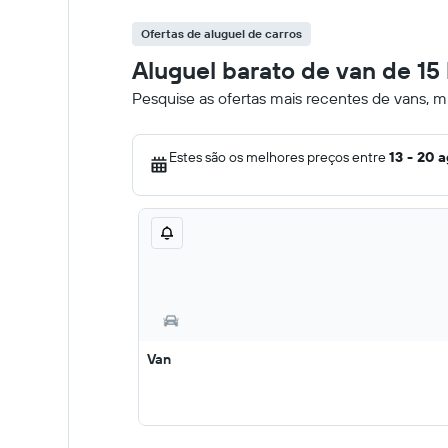
Ofertas de aluguel de carros
Aluguel barato de van de 15
Pesquise as ofertas mais recentes de vans, m
Estes são os melhores preços entre
13 - 20 
Van