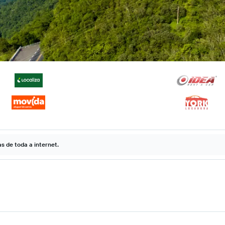
 de toda a internet.