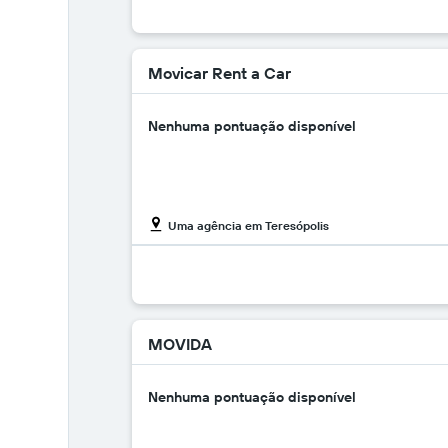
Movicar Rent a Car
Nenhuma pontuação disponível
Uma agência em Teresópolis
MOVIDA
Nenhuma pontuação disponível