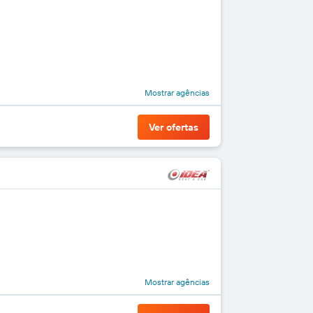
Mostrar agências
Ver ofertas
Mostrar agências