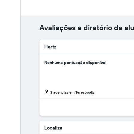
Avaliações e diretório de al
Hertz
Nenhuma pontuação disponível
3 agências em Teresópolis
Localiza