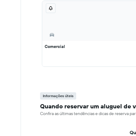
Comercial
Informações úteis
Quando reservar um aluguel de v
Confira as últimas tendências e dicas de reserva pa
Qu