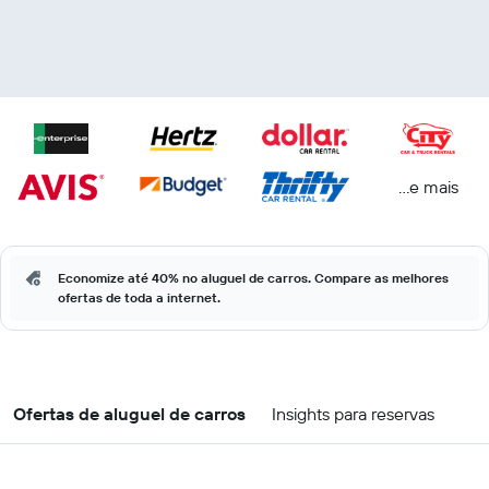
...e mais
Economize até 40% no aluguel de carros. Compare as melhores
ofertas de toda a internet.
Ofertas de aluguel de carros
Insights para reservas