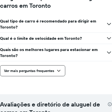
carros em Toronto
Qual tipo de carro é recomendado para dirigir em
Toronto?
Qual é o limite de velocidade em Toronto?
Quais são os melhores lugares para estacionar em
Toronto?
Ver mais perguntas frequentes
Avaliações e diretório de aluguel de