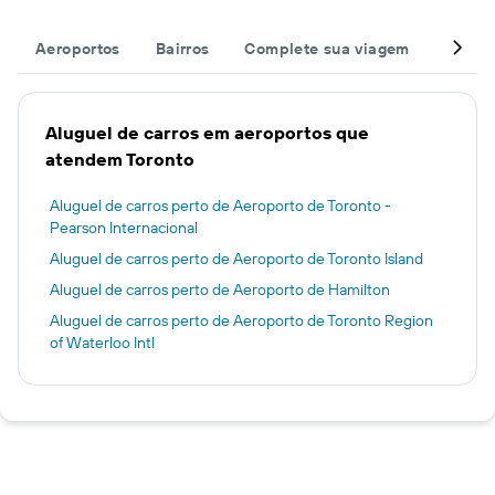
Aeroportos
Bairros
Complete sua viagem
Estaçõ
Aluguel de carros em aeroportos que
atendem Toronto
Aluguel de carros perto de Aeroporto de Toronto -
Pearson Internacional
Aluguel de carros perto de Aeroporto de Toronto Island
Aluguel de carros perto de Aeroporto de Hamilton
Aluguel de carros perto de Aeroporto de Toronto Region
of Waterloo Intl