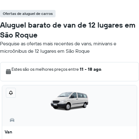
Ofertas de aluguel de carros
Aluguel barato de van de 12 lugares em
São Roque
Pesquise as ofertas mais recentes de vans, minivans e
microônibus de 12 lugares em São Roque
Estes são os melhores preços entre
11 - 18 ago
.
Van