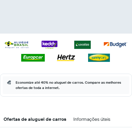
Economize até 40% no aluguel de carros. Compare as melhores
ofertas de toda a internet.
Ofertas de aluguel de carros
Informações úteis