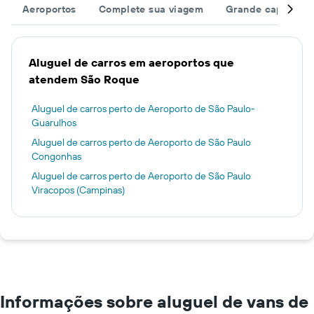
Aeroportos
Complete sua viagem
Grande capacida
Aluguel de carros em aeroportos que
atendem São Roque
Aluguel de carros perto de Aeroporto de São Paulo-
Guarulhos
Aluguel de carros perto de Aeroporto de São Paulo
Congonhas
Aluguel de carros perto de Aeroporto de São Paulo
Viracopos (Campinas)
Informações sobre aluguel de vans de