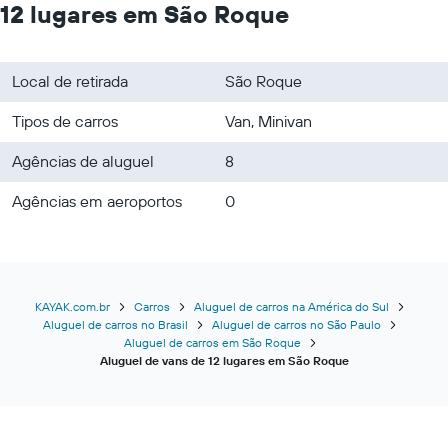
12 lugares em São Roque
Local de retirada
São Roque
Tipos de carros
Van, Minivan
Agências de aluguel
8
Agências em aeroportos
0
KAYAK.com.br
Carros
Aluguel de carros na América do Sul
Aluguel de carros no Brasil
Aluguel de carros no São Paulo
Aluguel de carros em São Roque
Aluguel de vans de 12 lugares em São Roque