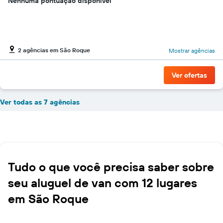
Nenhuma pontuação disponível
2 agências em São Roque
Mostrar agências
Ver ofertas
Ver todas as 7 agências
Tudo o que você precisa saber sobre
seu aluguel de van com 12 lugares
em São Roque