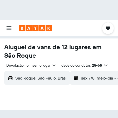
Aluguel de vans de 12 lugares em
São Roque
Devolução no mesmo lugar
Idade do condutor:
25-65
São Roque, São Paulo, Brasil
sex 7/8
meio-dia
-