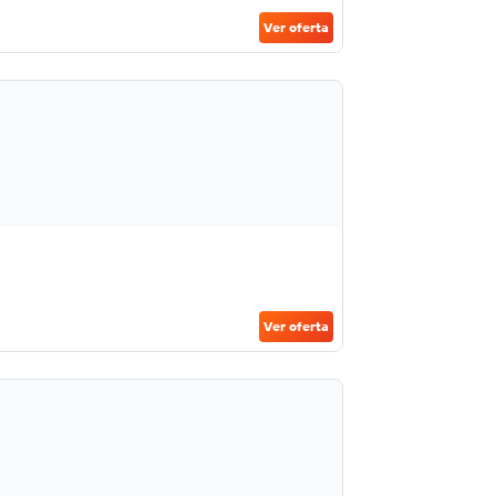
Ver oferta
Ver oferta