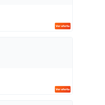
Ver oferta
Ver oferta