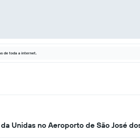
 de toda a internet.
s da Unidas no Aeroporto de São José d