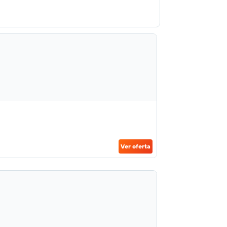
Ver oferta