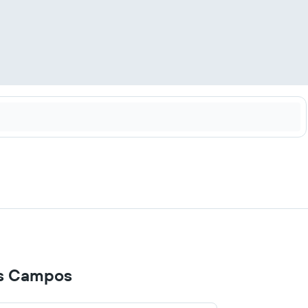
os Campos