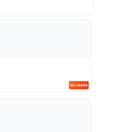
Ver oferta