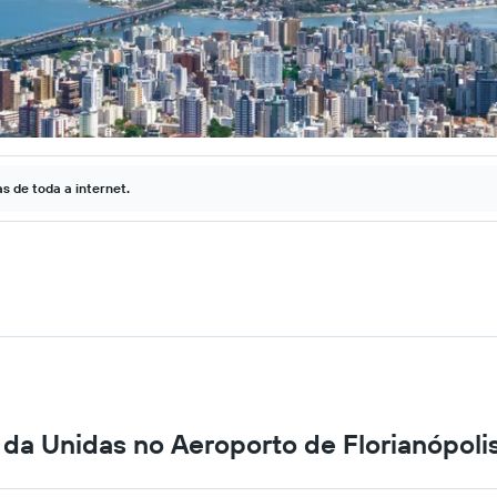
 de toda a internet.
 da Unidas no Aeroporto de Florianópoli