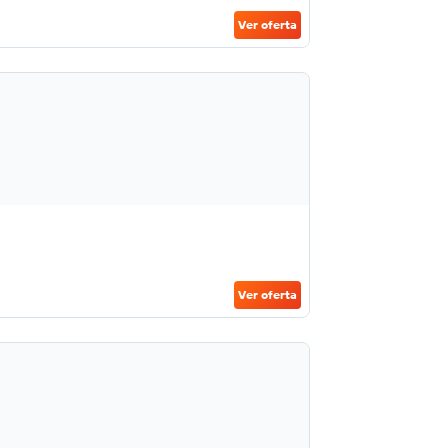
Ver oferta
Ver oferta