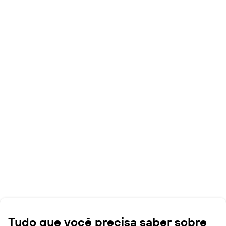
Tudo que você precisa saber sobre