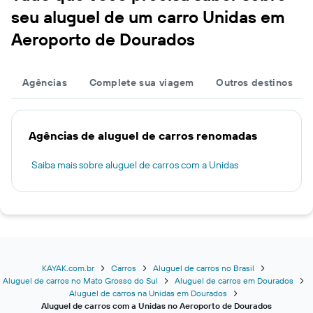
seu aluguel de um carro Unidas em
Aeroporto de Dourados
Agências
Complete sua viagem
Outros destinos
Agências de aluguel de carros renomadas
Saiba mais sobre aluguel de carros com a Unidas
KAYAK.com.br
Carros
Aluguel de carros no Brasil
Aluguel de carros no Mato Grosso do Sul
Aluguel de carros em Dourados
Aluguel de carros na Unidas em Dourados
Aluguel de carros com a Unidas no Aeroporto de Dourados