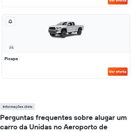
Ver oferta
Picape
Ver oferta
Informações úteis
Perguntas frequentes sobre alugar um
carro da Unidas no Aeroporto de