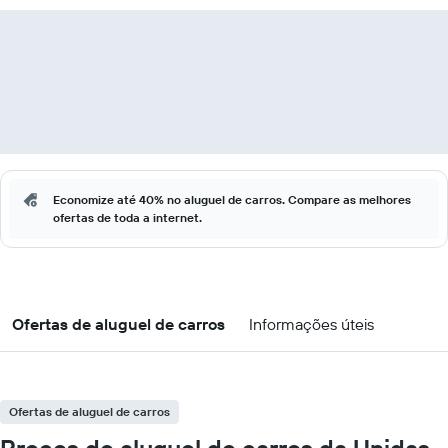
Economize até 40% no aluguel de carros. Compare as melhores
ofertas de toda a internet.
Ofertas de aluguel de carros
Informações úteis
Ofertas de aluguel de carros