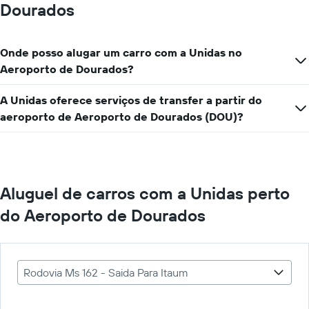
Dourados
Onde posso alugar um carro com a Unidas no
Aeroporto de Dourados?
A Unidas oferece serviços de transfer a partir do
aeroporto de Aeroporto de Dourados (DOU)?
Aluguel de carros com a Unidas perto
do Aeroporto de Dourados
Rodovia Ms 162 - Saida Para Itaum