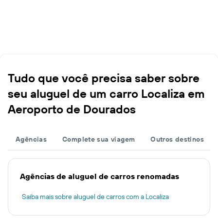
Tudo que você precisa saber sobre
seu aluguel de um carro Localiza em
Aeroporto de Dourados
Agências
Complete sua viagem
Outros destinos
Agências de aluguel de carros renomadas
Saiba mais sobre aluguel de carros com a Localiza