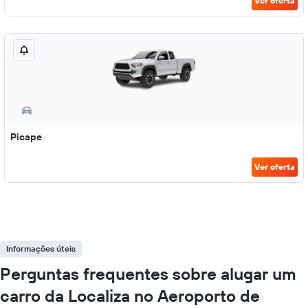
Ver oferta
Picape
Ver oferta
Informações úteis
Perguntas frequentes sobre alugar um
carro da Localiza no Aeroporto de