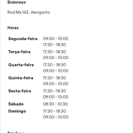
Endereço
Rod Ms 162 , Aeroporto
Horas
Segunda-feira
09:00 - 10:00
17:30 - 18:30
Terça-feira
17:30 - 18:30
09:00 - 10:00
Quarta-feira
17:30 - 18:30
09:00 - 10:00
Quinta-feira
17:30 - 18:30
09:00 - 10:00
Sexta-feira
17:30 - 18:30
09:00 - 10:00
Sábado
08:30 - 10:30
Domingo
17:30 - 18:30
09:00 - 10:00