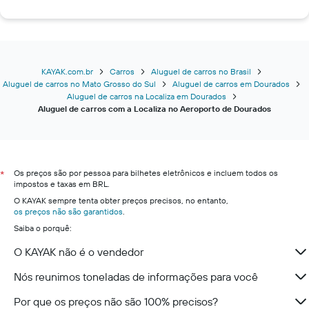
KAYAK.com.br
Carros
Aluguel de carros no Brasil
Aluguel de carros no Mato Grosso do Sul
Aluguel de carros em Dourados
Aluguel de carros na Localiza em Dourados
Aluguel de carros com a Localiza no Aeroporto de Dourados
Os preços são por pessoa para bilhetes eletrônicos e incluem todos os
*
impostos e taxas em BRL.
O KAYAK sempre tenta obter preços precisos, no entanto,
os preços não são garantidos
.
Saiba o porquê:
O KAYAK não é o vendedor
Nós reunimos toneladas de informações para você
Por que os preços não são 100% precisos?