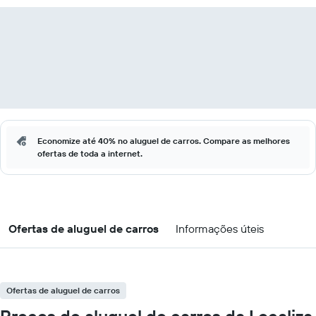
Economize até 40% no aluguel de carros. Compare as melhores
ofertas de toda a internet.
Ofertas de aluguel de carros
Informações úteis
Ofertas de aluguel de carros