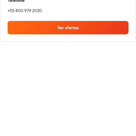
Telefone
+55 800 979 2020
Ver ofertas