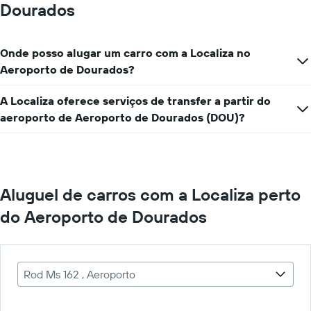
Dourados
Onde posso alugar um carro com a Localiza no
Aeroporto de Dourados?
A Localiza oferece serviços de transfer a partir do
aeroporto de Aeroporto de Dourados (DOU)?
Aluguel de carros com a Localiza perto
do Aeroporto de Dourados
Rod Ms 162 , Aeroporto