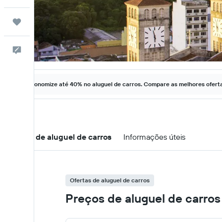
Trips
Comentários
Economize até 40% no aluguel de carros. Compare as melhores ofertas
Ofertas de aluguel de carros
Informações úteis
Ofertas de aluguel de carros
Preços de aluguel de carro