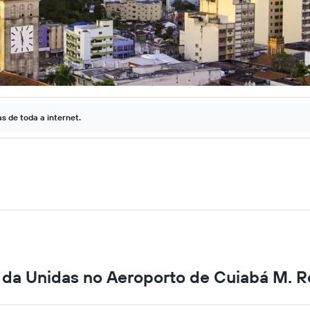
 de toda a internet.
s da Unidas no Aeroporto de Cuiabá M. 