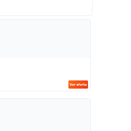
Ver oferta