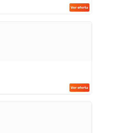
Ver oferta
Ver oferta