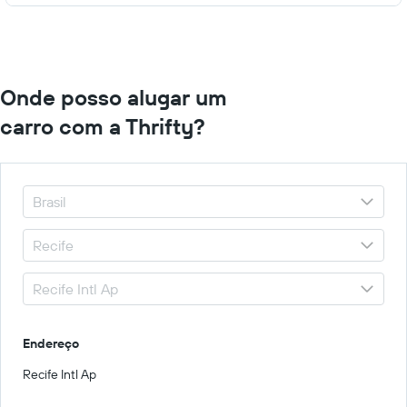
Onde posso alugar um
carro com a Thrifty?
Endereço
Recife Intl Ap