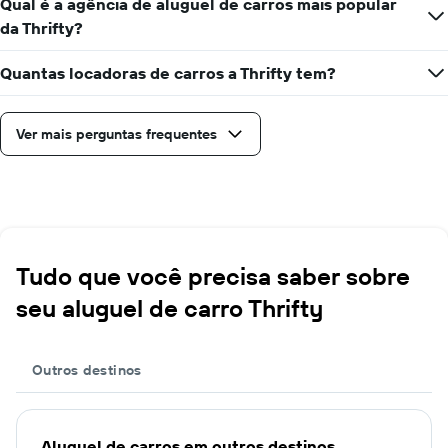
Qual é a agência de aluguel de carros mais popular
da Thrifty?
Quantas locadoras de carros a Thrifty tem?
Ver mais perguntas frequentes
Tudo que você precisa saber sobre
seu aluguel de carro Thrifty
Outros destinos
Aluguel de carros em outros destinos