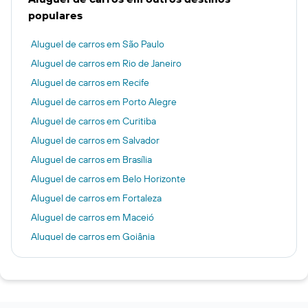
populares
Aluguel de carros em São Paulo
Aluguel de carros em Rio de Janeiro
Aluguel de carros em Recife
Aluguel de carros em Porto Alegre
Aluguel de carros em Curitiba
Aluguel de carros em Salvador
Aluguel de carros em Brasília
Aluguel de carros em Belo Horizonte
Aluguel de carros em Fortaleza
Aluguel de carros em Maceió
Aluguel de carros em Goiânia
Aluguel de carros em Natal
Aluguel de carros em Porto Seguro
Aluguel de carros em Miami