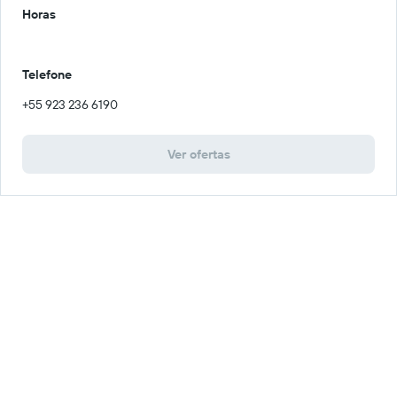
Horas
Telefone
+55 923 236 6190
Ver ofertas