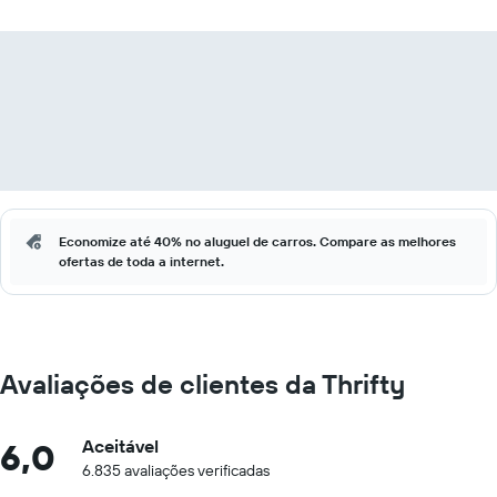
Economize até 40% no aluguel de carros. Compare as melhores
ofertas de toda a internet.
Avaliações de clientes da Thrifty
6,0
Aceitável
6.835 avaliações verificadas