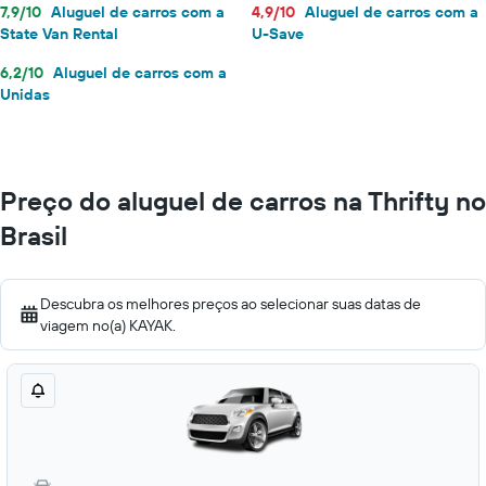
7,9/10
Aluguel de carros com a
4,9/10
Aluguel de carros com a
State Van Rental
U-Save
6,2/10
Aluguel de carros com a
Unidas
Preço do aluguel de carros na Thrifty no
Brasil
Descubra os melhores preços ao selecionar suas datas de
viagem no(a) KAYAK.