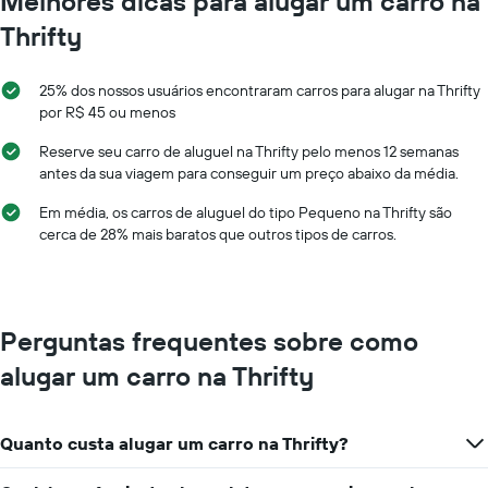
Melhores dicas para alugar um carro na
Thrifty
25% dos nossos usuários encontraram carros para alugar na Thrifty
por R$ 45 ou menos
Reserve seu carro de aluguel na Thrifty pelo menos 12 semanas
antes da sua viagem para conseguir um preço abaixo da média.
Em média, os carros de aluguel do tipo Pequeno na Thrifty são
cerca de 28% mais baratos que outros tipos de carros.
Perguntas frequentes sobre como
alugar um carro na Thrifty
Quanto custa alugar um carro na Thrifty?