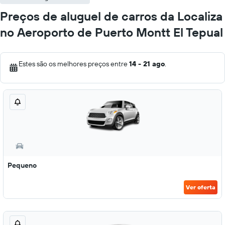
Preços de aluguel de carros da Localiza
no Aeroporto de Puerto Montt El Tepual
Estes são os melhores preços entre
14 - 21 ago
.
Pequeno
Ver oferta