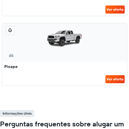
Ver oferta
Picape
Ver oferta
Informações úteis
Perguntas frequentes sobre alugar um