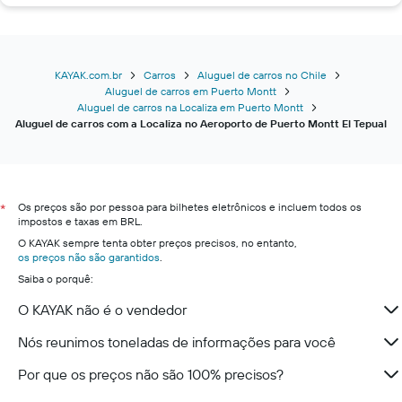
KAYAK.com.br
Carros
Aluguel de carros no Chile
Aluguel de carros em Puerto Montt
Aluguel de carros na Localiza em Puerto Montt
Aluguel de carros com a Localiza no Aeroporto de Puerto Montt El Tepual
Os preços são por pessoa para bilhetes eletrônicos e incluem todos os
*
impostos e taxas em BRL.
O KAYAK sempre tenta obter preços precisos, no entanto,
os preços não são garantidos
.
Saiba o porquê:
O KAYAK não é o vendedor
Nós reunimos toneladas de informações para você
Por que os preços não são 100% precisos?