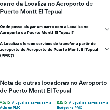
carro da Localiza no Aeroporto de
Puerto Montt El Tepual
Onde posso alugar um carro com a Localiza no
Aeroporto de Puerto Montt El Tepual?
A Localiza oferece serviços de transfer a partir do
aeroporto de Aeroporto de Puerto Montt El Tepual
(PMC)?
Nota de outras locadoras no Aeroporto
de Puerto Montt El Tepual
9,0/10
Aluguel de carros com a
5,5/10
Aluguel de carros com a
Avis no PMC
Budget no PMC