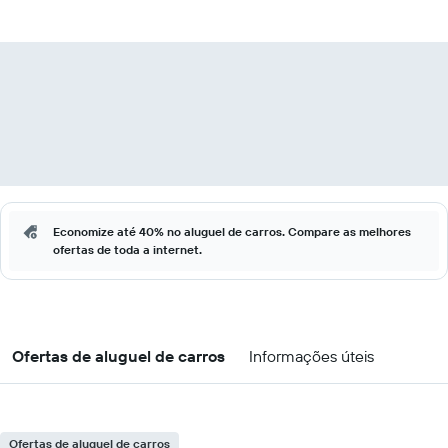
Economize até 40% no aluguel de carros. Compare as melhores
ofertas de toda a internet.
Ofertas de aluguel de carros
Informações úteis
Ofertas de aluguel de carros