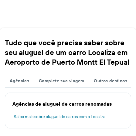
Tudo que você precisa saber sobre
seu aluguel de um carro Localiza em
Aeroporto de Puerto Montt El Tepual
Agências
Complete sua viagem
Outros destinos
Agências de aluguel de carros renomadas
Saiba mais sobre aluguel de carros com a Localiza