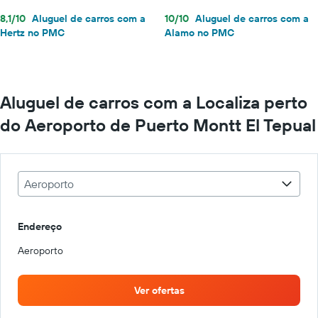
8,1/10
Aluguel de carros com a
10/10
Aluguel de carros com a
Hertz no PMC
Alamo no PMC
Aluguel de carros com a Localiza perto
do Aeroporto de Puerto Montt El Tepual
Aeroporto
Endereço
Aeroporto
Ver ofertas