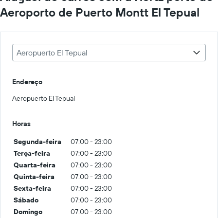
Aeroporto de Puerto Montt El Tepual
Aeropuerto El Tepual
Endereço
Aeropuerto El Tepual
Horas
Segunda-feira
07:00 - 23:00
Terça-feira
07:00 - 23:00
Quarta-feira
07:00 - 23:00
Quinta-feira
07:00 - 23:00
Sexta-feira
07:00 - 23:00
Sábado
07:00 - 23:00
Domingo
07:00 - 23:00