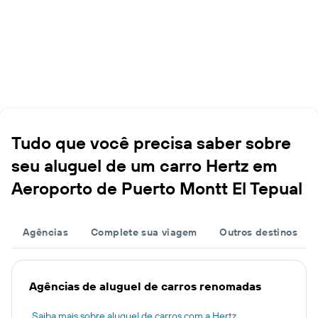
Tudo que você precisa saber sobre
seu aluguel de um carro Hertz em
Aeroporto de Puerto Montt El Tepual
Agências
Complete sua viagem
Outros destinos
Agências de aluguel de carros renomadas
Saiba mais sobre aluguel de carros com a Hertz