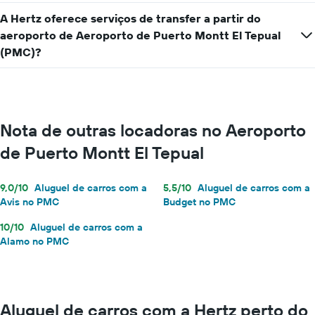
A Hertz oferece serviços de transfer a partir do
aeroporto de Aeroporto de Puerto Montt El Tepual
(PMC)?
Nota de outras locadoras no Aeroporto
de Puerto Montt El Tepual
9,0/10
Aluguel de carros com a
5,5/10
Aluguel de carros com a
Avis no PMC
Budget no PMC
10/10
Aluguel de carros com a
Alamo no PMC
Aluguel de carros com a Hertz perto do