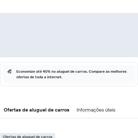
Economize até 40% no aluguel de carros. Compare as melhores
ofertas de toda a internet.
Ofertas de aluguel de carros
Informações úteis
Ofertas de aluguel de carros