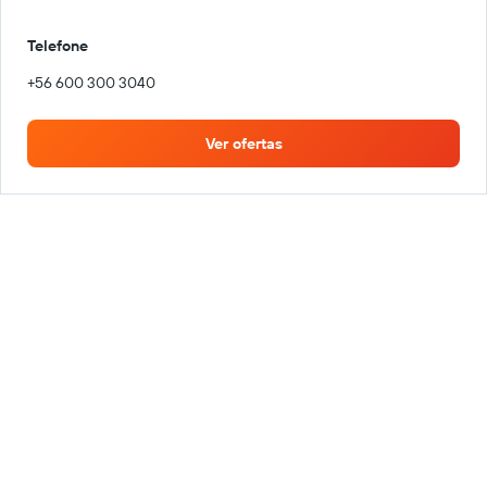
Telefone
+56 600 300 3040
Ver ofertas