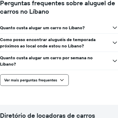
Perguntas frequentes sobre aluguel de
carros no Líbano
Quanto custa alugar um carro no Líbano?
Como posso encontrar aluguéis de temporada
próximos ao local onde estou no Líbano?
Quanto custa alugar um carro por semana no
Líbano?
Ver mais perguntas frequentes
Diretório de locadoras de carros