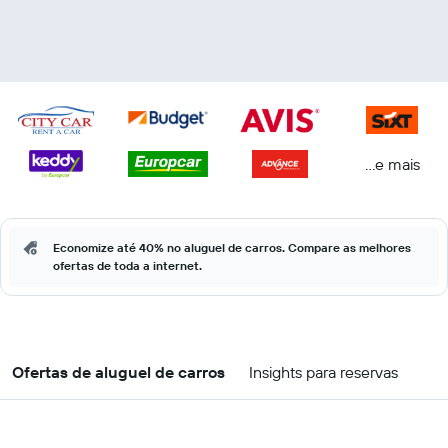
...e mais
Economize até 40% no aluguel de carros. Compare as melhores
ofertas de toda a internet.
Ofertas de aluguel de carros
Insights para reservas