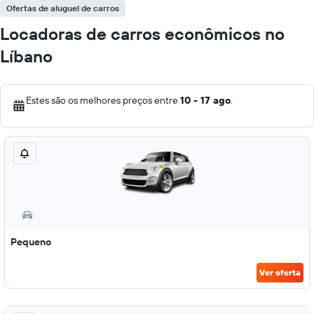
Ofertas de aluguel de carros
Locadoras de carros econômicos no
Líbano
Estes são os melhores preços entre
10 - 17 ago
.
Pequeno
Ver oferta