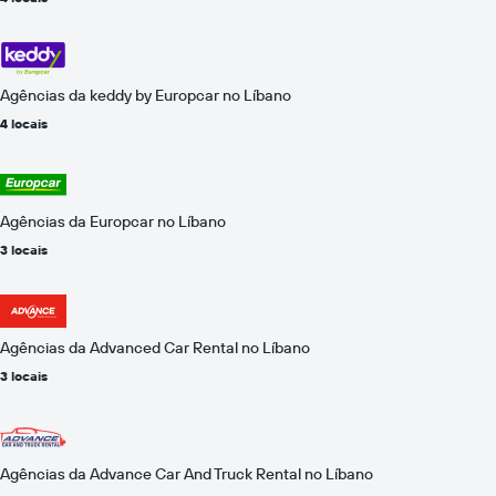
Agências da keddy by Europcar no Líbano
4 locais
Agências da Europcar no Líbano
3 locais
Agências da Advanced Car Rental no Líbano
3 locais
Agências da Advance Car And Truck Rental no Líbano