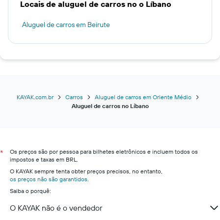
Locais de aluguel de carros no o Líbano
Aluguel de carros em Beirute
KAYAK.com.br
Carros
Aluguel de carros em Oriente Médio
Aluguel de carros no Líbano
Os preços são por pessoa para bilhetes eletrônicos e incluem todos os
*
impostos e taxas em BRL.
O KAYAK sempre tenta obter preços precisos, no entanto,
os preços não são garantidos
.
Saiba o porquê:
O KAYAK não é o vendedor