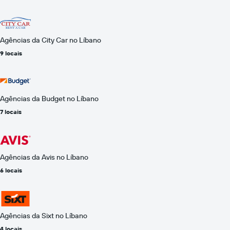
Agências da City Car no Líbano
9 locais
Agências da Budget no Líbano
7 locais
Agências da Avis no Líbano
6 locais
Agências da Sixt no Líbano
4 locais