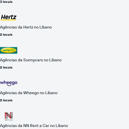
3 locais
Agências da Hertz no Líbano
2 locais
Agências da Sunnycars no Líbano
2 locais
Agências da Wheego no Líbano
2 locais
Agências da NN Rent a Car no Líbano