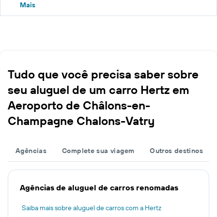
Mais
Tudo que você precisa saber sobre
seu aluguel de um carro Hertz em
Aeroporto de Châlons-en-
Champagne Chalons-Vatry
Agências
Complete sua viagem
Outros destinos
Agências de aluguel de carros renomadas
Saiba mais sobre aluguel de carros com a Hertz