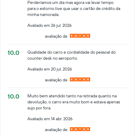
Perderíamos um dia mas agora vai levar tempo
para o estorno.tive que usar o cartão de crédito da
minha namorada .
Avaliado em 26 jul. 2026
avaliação de
10.0
Qualidade do carro e cordialidade do pessoal do
counter desk no aeroporto.
Avaliado em 20 jul. 2026
avaliação de
10.0
Muito bem atendido tanto na retirada quanto na
devolução, o carro era muito bom e estava apenas
sujo por fora.
Avaliado em 14 abr. 2026
avaliação de