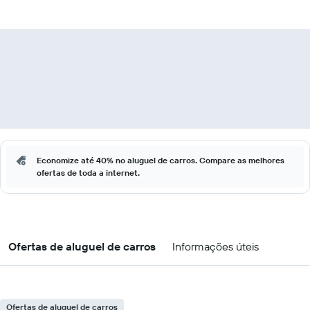
Economize até 40% no aluguel de carros. Compare as melhores
ofertas de toda a internet.
Ofertas de aluguel de carros
Informações úteis
Ofertas de aluguel de carros