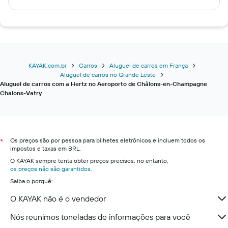
KAYAK.com.br
Carros
Aluguel de carros em França
Aluguel de carros no Grande Leste
Aluguel de carros com a Hertz no Aeroporto de Châlons-en-Champagne
Chalons-Vatry
Os preços são por pessoa para bilhetes eletrônicos e incluem todos os
*
impostos e taxas em BRL.
O KAYAK sempre tenta obter preços precisos, no entanto,
os preços não são garantidos
.
Saiba o porquê:
O KAYAK não é o vendedor
Nós reunimos toneladas de informações para você