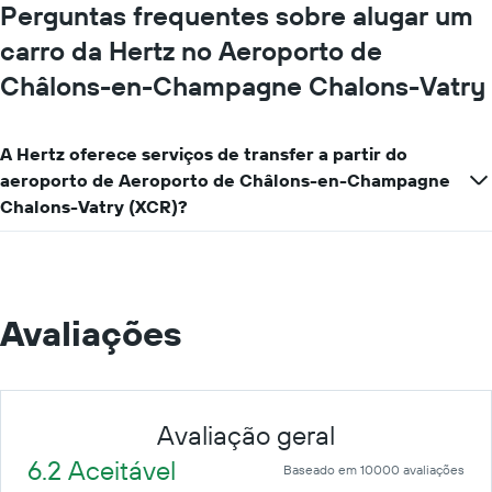
Perguntas frequentes sobre alugar um
carro da Hertz no Aeroporto de
Châlons-en-Champagne Chalons-Vatry
A Hertz oferece serviços de transfer a partir do
aeroporto de Aeroporto de Châlons-en-Champagne
Chalons-Vatry (XCR)?
Avaliações
Avaliação geral
6.2 Aceitável
Baseado em 10000 avaliações