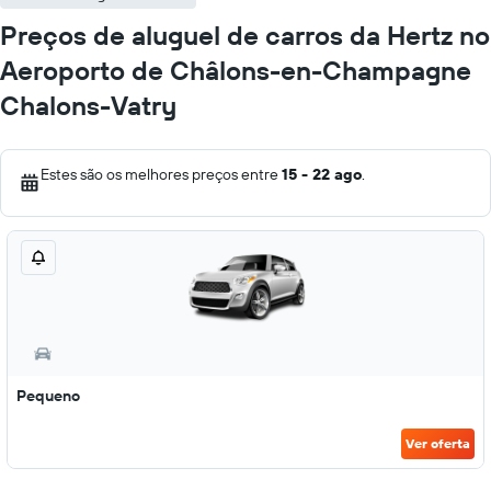
Preços de aluguel de carros da Hertz no
Aeroporto de Châlons-en-Champagne
Chalons-Vatry
Estes são os melhores preços entre
15 - 22 ago
.
Pequeno
Ver oferta