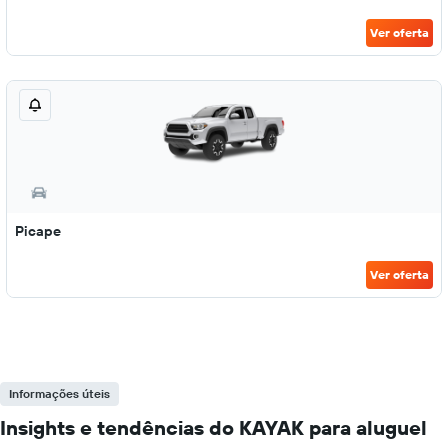
Ver oferta
Picape
Ver oferta
Informações úteis
Insights e tendências do KAYAK para aluguel