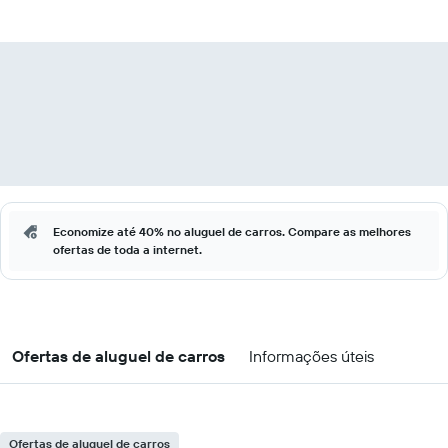
Economize até 40% no aluguel de carros. Compare as melhores
ofertas de toda a internet.
Ofertas de aluguel de carros
Informações úteis
Ofertas de aluguel de carros