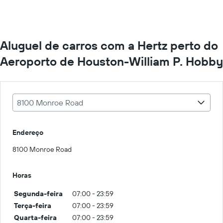
Aluguel de carros com a Hertz perto do
Aeroporto de Houston-William P. Hobby
8100 Monroe Road
Endereço
8100 Monroe Road
Horas
Segunda-feira
07:00 - 23:59
Terça-feira
07:00 - 23:59
Quarta-feira
07:00 - 23:59