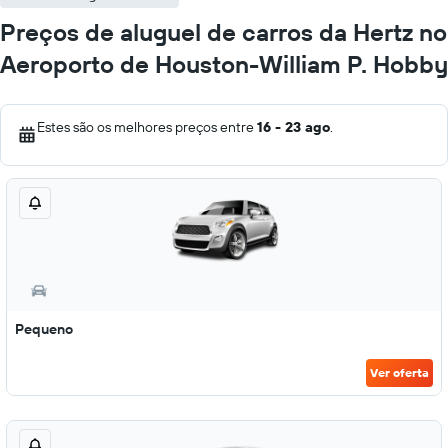
Preços de aluguel de carros da Hertz no
Aeroporto de Houston-William P. Hobby
Estes são os melhores preços entre
16 - 23 ago
.
Pequeno
Ver oferta