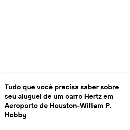
Tudo que você precisa saber sobre
seu aluguel de um carro Hertz em
Aeroporto de Houston-William P.
Hobby