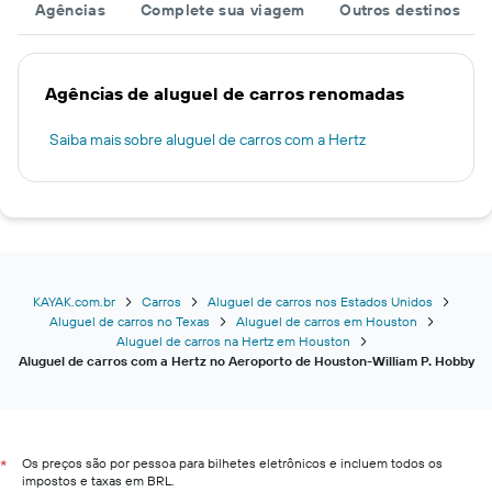
Agências
Complete sua viagem
Outros destinos
Agências de aluguel de carros renomadas
Saiba mais sobre aluguel de carros com a Hertz
KAYAK.com.br
Carros
Aluguel de carros nos Estados Unidos
Aluguel de carros no Texas
Aluguel de carros em Houston
Aluguel de carros na Hertz em Houston
Aluguel de carros com a Hertz no Aeroporto de Houston-William P. Hobby
Os preços são por pessoa para bilhetes eletrônicos e incluem todos os
*
impostos e taxas em BRL.