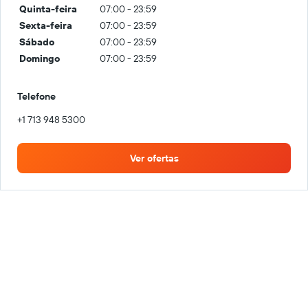
Quinta-feira
07:00 - 23:59
Sexta-feira
07:00 - 23:59
Sábado
07:00 - 23:59
Domingo
07:00 - 23:59
Telefone
+1 713 948 5300
Ver ofertas