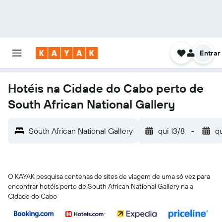
Entrar
Hotéis na Cidade do Cabo perto de
South African National Gallery
South African National Gallery
qui 13/8
-
q
O KAYAK pesquisa centenas de sites de viagem de uma só vez para
encontrar hotéis perto de South African National Gallery na a
Cidade do Cabo