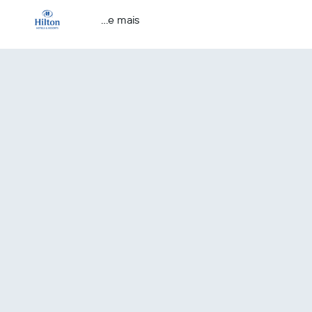
...e mais