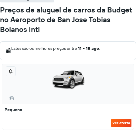
Preços de aluguel de carros da Budget
no Aeroporto de San Jose Tobias
Bolanos Intl
Estes são os melhores preços entre
11 - 18 ago
.
Pequeno
Ver oferta