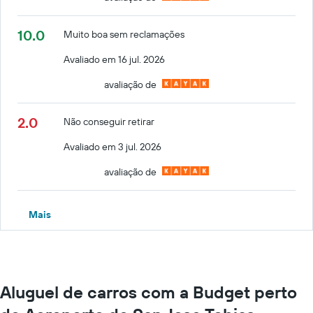
10.0
Muito boa sem reclamações
Avaliado em 16 jul. 2026
avaliação de
2.0
Não conseguir retirar
Avaliado em 3 jul. 2026
avaliação de
Mais
Aluguel de carros com a Budget perto