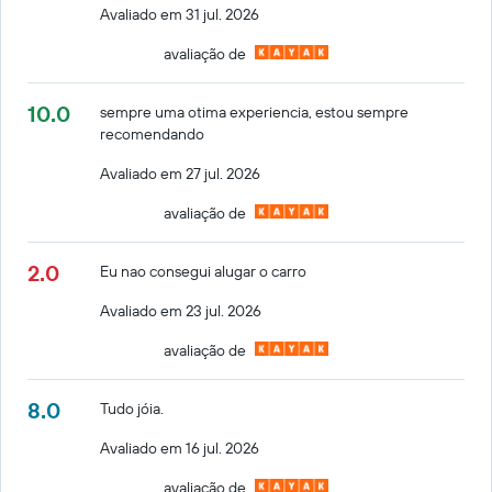
Avaliado em 31 jul. 2026
avaliação de
10.0
sempre uma otima experiencia, estou sempre
recomendando
Avaliado em 27 jul. 2026
avaliação de
2.0
Eu nao consegui alugar o carro
Avaliado em 23 jul. 2026
avaliação de
8.0
Tudo jóia.
Avaliado em 16 jul. 2026
avaliação de