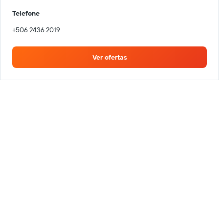
Telefone
+506 2436 2019
Ver ofertas