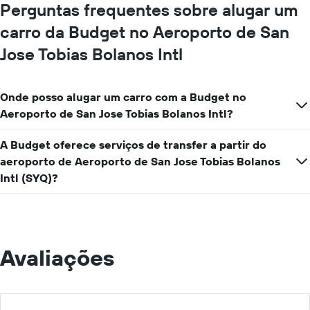
Perguntas frequentes sobre alugar um
carro da Budget no Aeroporto de San
Jose Tobias Bolanos Intl
Onde posso alugar um carro com a Budget no
Aeroporto de San Jose Tobias Bolanos Intl?
A Budget oferece serviços de transfer a partir do
aeroporto de Aeroporto de San Jose Tobias Bolanos
Intl (SYQ)?
Avaliações