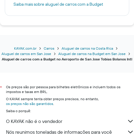
Saiba mais sobre aluguel de carros com a Budget
KAYAK.com.br
Carros
Aluguel de carros na Costa Rica
Aluguel de carros em San Jose
Aluguel de carros na Budget em San Jose
Aluguel de carros com a Budget no Aeroporto de San Jose Tobias Bolanos Intl
Os preços são por pessoa para bilhetes eletrônicos e incluem todos os
*
impostos e taxas em BRL.
O KAYAK sempre tenta obter preços precisos, no entanto,
os preços não são garantidos
.
Saiba o porquê:
O KAYAK não é o vendedor
Nós reunimos toneladas de informações para você