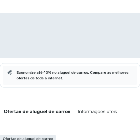
Economize até 40% no aluguel de carros. Compare as melhores
ofertas de toda a internet.
Ofertas de aluguel de carros
Informações úteis
Ofertas de aluguel de carros