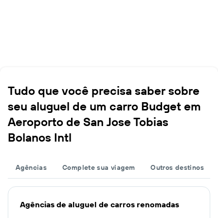
Tudo que você precisa saber sobre
seu aluguel de um carro Budget em
Aeroporto de San Jose Tobias
Bolanos Intl
Agências
Complete sua viagem
Outros destinos
Agências de aluguel de carros renomadas