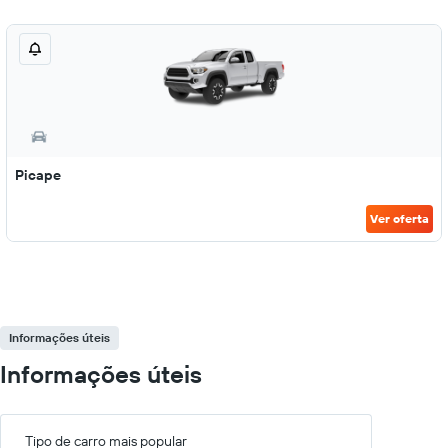
Picape
Ver oferta
Informações úteis
Informações úteis
Tipo de carro mais popular