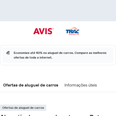
Economize até 40% no aluguel de carros. Compare as melhores
ofertas de toda a internet.
Ofertas de aluguel de carros
Informações úteis
Ofertas de aluguel de carros