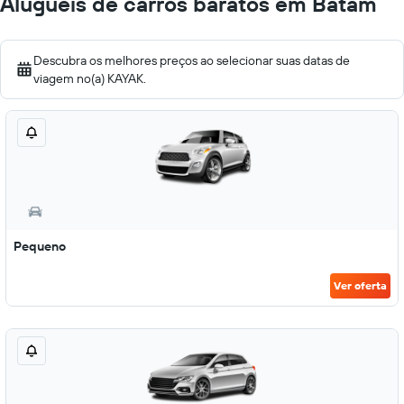
Aluguéis de carros baratos em Batam
Descubra os melhores preços ao selecionar suas datas de
viagem no(a) KAYAK.
Pequeno
Ver oferta