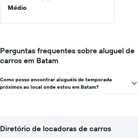
Médio
Perguntas frequentes sobre aluguel de
carros em Batam
Como posso encontrar aluguéis de temporada
próximos ao local onde estou em Batam?
Diretório de locadoras de carros