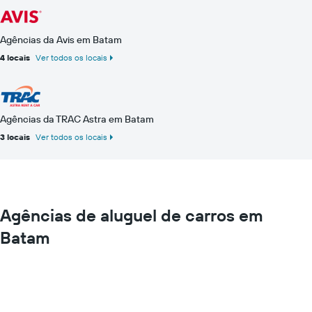
Agências da Avis em Batam
4 locais
Ver todos os locais
Agências da TRAC Astra em Batam
3 locais
Ver todos os locais
Agências de aluguel de carros em
Batam