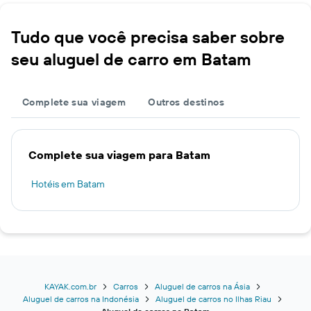
Tudo que você precisa saber sobre
seu aluguel de carro em Batam
Complete sua viagem
Outros destinos
Complete sua viagem para Batam
Hotéis em Batam
KAYAK.com.br
Carros
Aluguel de carros na Ásia
Aluguel de carros na Indonésia
Aluguel de carros no Ilhas Riau