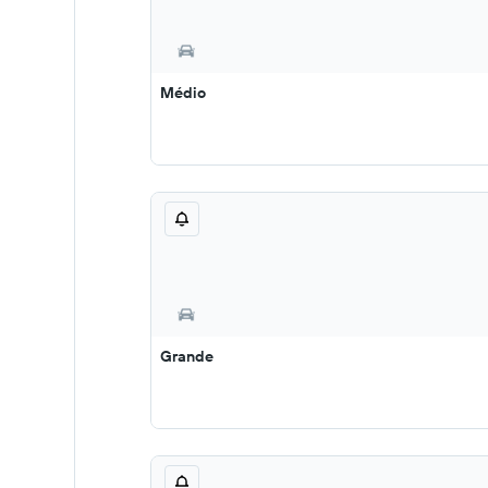
Médio
Grande