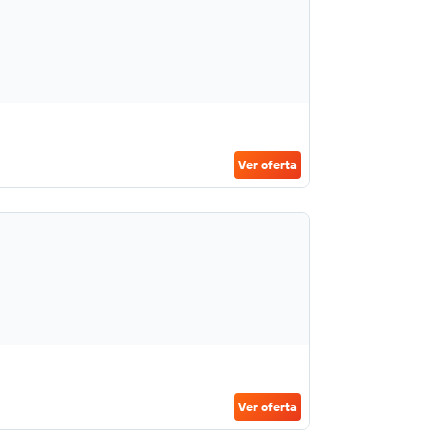
Ver oferta
Ver oferta