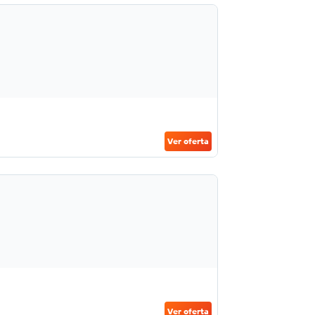
Ver oferta
Ver oferta