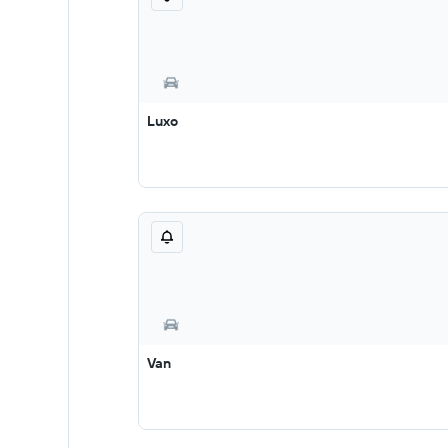
Luxo
Van