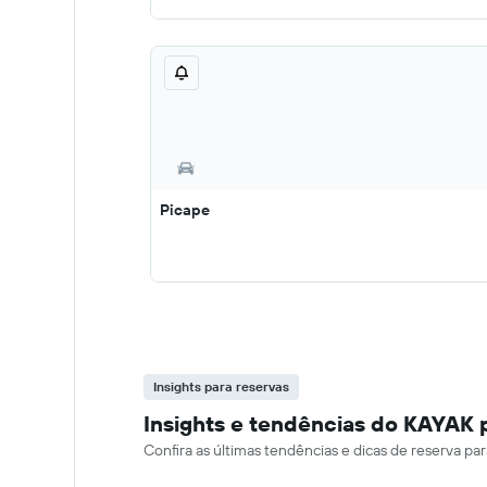
Picape
Insights para reservas
Insights e tendências do KAYAK p
Confira as últimas tendências e dicas de reserva pa