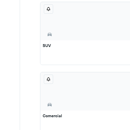
SUV
Comercial