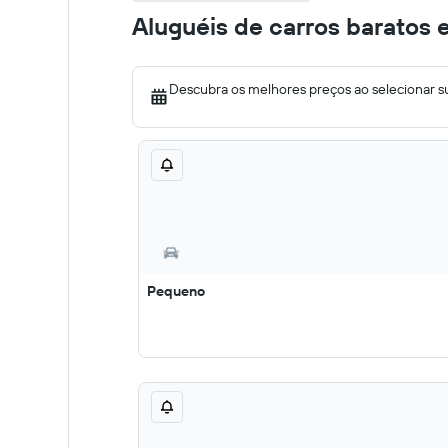
Aluguéis de carros baratos 
Descubra os melhores preços ao selecionar s
Pequeno