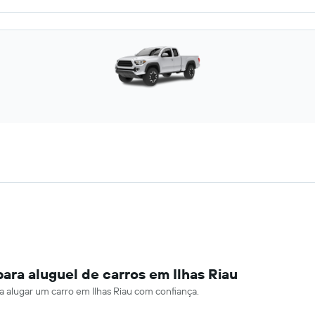
ara aluguel de carros em Ilhas Riau
ra alugar um carro em Ilhas Riau com confiança.