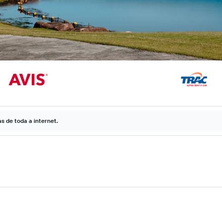
 de toda a internet.