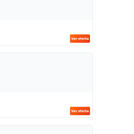
Ver oferta
Ver oferta