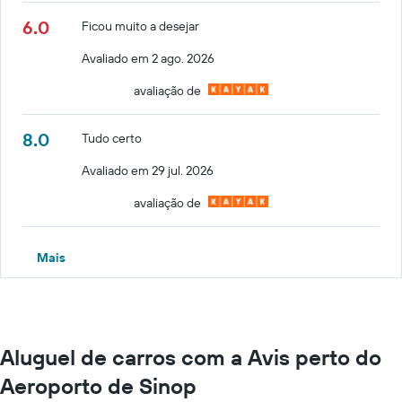
6.0
Ficou muito a desejar
Avaliado em 2 ago. 2026
avaliação de
8.0
Tudo certo
Avaliado em 29 jul. 2026
avaliação de
Mais
Aluguel de carros com a Avis perto do
Aeroporto de Sinop