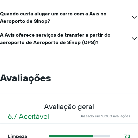
Quando custa alugar um carro com a Avis no
Aeroporto de Sinop?
A Avis oferece serviços de transfer a partir do
aeroporto de Aeroporto de Sinop (OPS)?
Avaliações
Avaliação geral
6.7 Aceitável
Baseado em 10000 avaliações
Limpeza
7.3