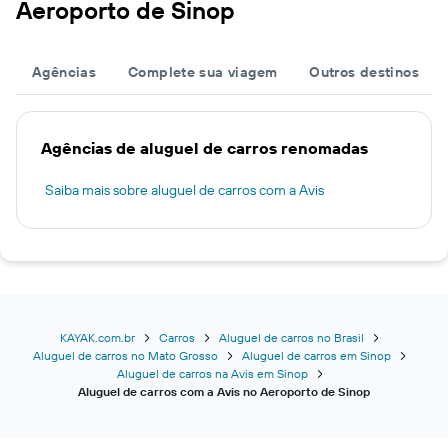
Aeroporto de Sinop
Agências
Complete sua viagem
Outros destinos
Agências de aluguel de carros renomadas
Saiba mais sobre aluguel de carros com a Avis
KAYAK.com.br
Carros
Aluguel de carros no Brasil
Aluguel de carros no Mato Grosso
Aluguel de carros em Sinop
Aluguel de carros na Avis em Sinop
Aluguel de carros com a Avis no Aeroporto de Sinop