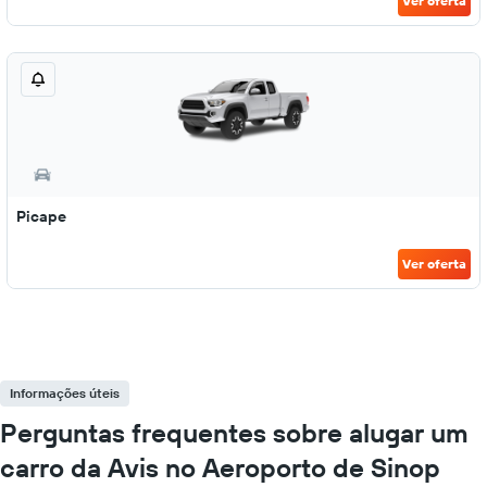
Ver oferta
Picape
Ver oferta
Informações úteis
Perguntas frequentes sobre alugar um
carro da Avis no Aeroporto de Sinop