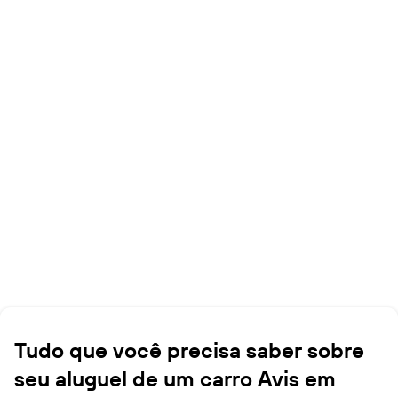
Tudo que você precisa saber sobre
seu aluguel de um carro Avis em