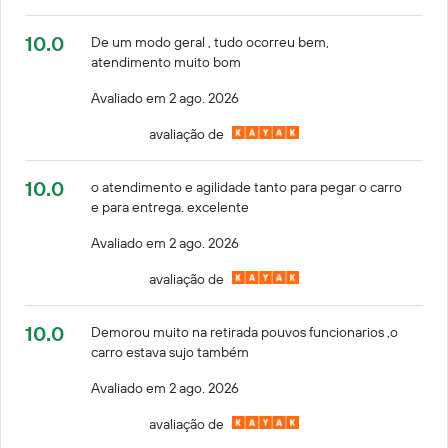
10.0
De um modo geral , tudo ocorreu bem,
atendimento muito bom
Avaliado em 2 ago. 2026
avaliação de
10.0
o atendimento e agilidade tanto para pegar o carro
e para entrega. excelente
Avaliado em 2 ago. 2026
avaliação de
10.0
Demorou muito na retirada pouvos funcionarios ,o
carro estava sujo também
Avaliado em 2 ago. 2026
avaliação de