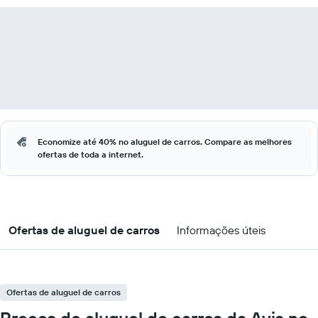
Economize até 40% no aluguel de carros. Compare as melhores
ofertas de toda a internet.
Ofertas de aluguel de carros
Informações úteis
Ofertas de aluguel de carros