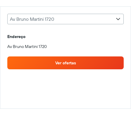
Av Bruno Martini 1720
Endereço
Av Bruno Martini 1720
Ver ofertas