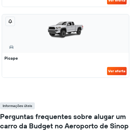
Ver oferta
Picape
Ver oferta
Informações úteis
Perguntas frequentes sobre alugar um
carro da Budget no Aeroporto de Sinop