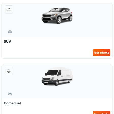
SUV
Ver oferta
Comercial