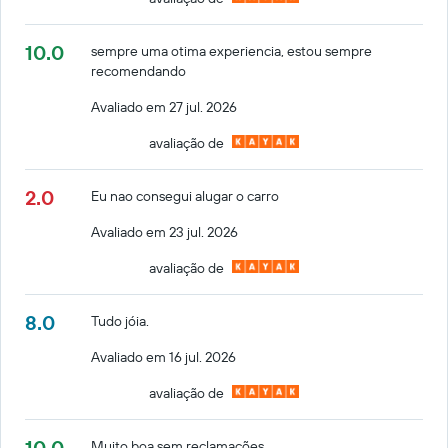
10.0
sempre uma otima experiencia, estou sempre
recomendando
Avaliado em 27 jul. 2026
avaliação de
2.0
Eu nao consegui alugar o carro
Avaliado em 23 jul. 2026
avaliação de
8.0
Tudo jóia.
Avaliado em 16 jul. 2026
avaliação de
10.0
Muito boa sem reclamações