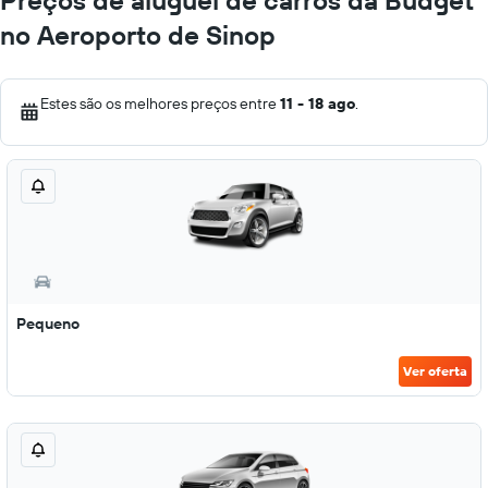
Preços de aluguel de carros da Budget
no Aeroporto de Sinop
Estes são os melhores preços entre
11 - 18 ago
.
Pequeno
Ver oferta