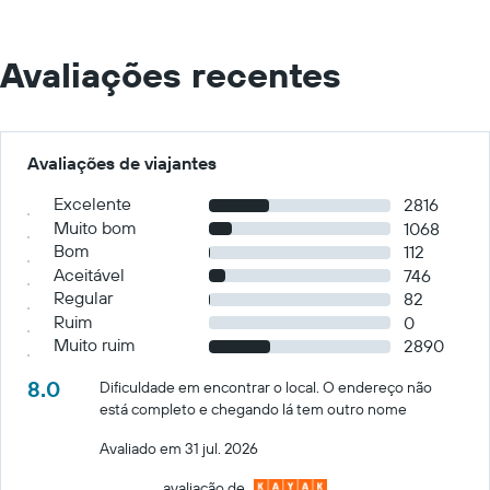
Avaliações recentes
Avaliações de viajantes
Excelente
2816
Muito bom
1068
Bom
112
Aceitável
746
Regular
82
Ruim
0
Muito ruim
2890
8.0
Dificuldade em encontrar o local. O endereço não
está completo e chegando lá tem outro nome
Avaliado em 31 jul. 2026
avaliação de