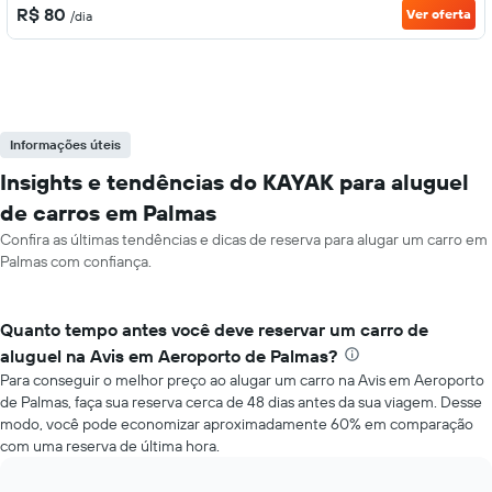
R$ 80
Ver oferta
/dia
Informações úteis
Insights e tendências do KAYAK para aluguel
de carros em Palmas
Confira as últimas tendências e dicas de reserva para alugar um carro em
Palmas com confiança.
Quanto tempo antes você deve reservar um carro de
aluguel na Avis em Aeroporto de Palmas?
Para conseguir o melhor preço ao alugar um carro na Avis em Aeroporto
de Palmas, faça sua reserva cerca de 48 dias antes da sua viagem. Desse
modo, você pode economizar aproximadamente 60% em comparação
com uma reserva de última hora.