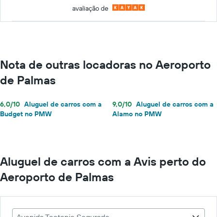
avaliação de
Nota de outras locadoras no Aeroporto
de Palmas
6,0/10
Aluguel de carros com a
9,0/10
Aluguel de carros com a
Budget no PMW
Alamo no PMW
Aluguel de carros com a Avis perto do
Aeroporto de Palmas
Avenida Teotonio Segurado