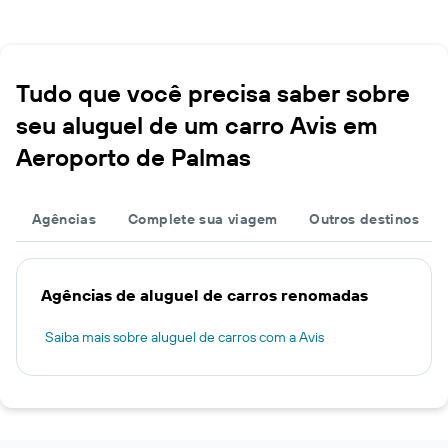
Tudo que você precisa saber sobre
seu aluguel de um carro Avis em
Aeroporto de Palmas
Agências
Complete sua viagem
Outros destinos
Agências de aluguel de carros renomadas
Saiba mais sobre aluguel de carros com a Avis