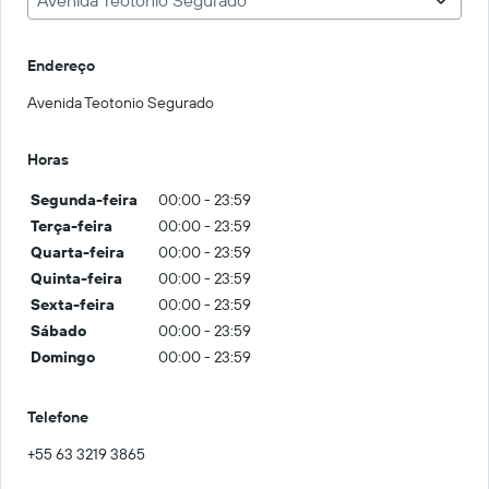
Endereço
Avenida Teotonio Segurado
Horas
Segunda-feira
00:00 - 23:59
Terça-feira
00:00 - 23:59
Quarta-feira
00:00 - 23:59
Quinta-feira
00:00 - 23:59
Sexta-feira
00:00 - 23:59
Sábado
00:00 - 23:59
Domingo
00:00 - 23:59
Telefone
+55 63 3219 3865