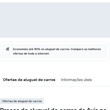
Economize até 40% no aluguel de carros. Compare as melhores
ofertas de toda a internet.
Ofertas de aluguel de carros
Informações úteis
Ofertas de aluguel de carros