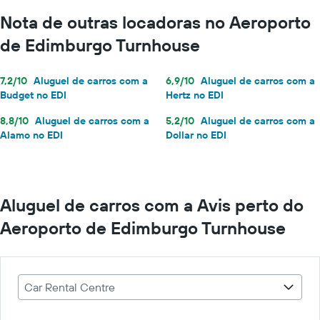
Nota de outras locadoras no Aeroporto
de Edimburgo Turnhouse
7,2/10
Aluguel de carros com a
6,9/10
Aluguel de carros com a
Budget no EDI
Hertz no EDI
8,8/10
Aluguel de carros com a
5,2/10
Aluguel de carros com a
Alamo no EDI
Dollar no EDI
Aluguel de carros com a Avis perto do
Aeroporto de Edimburgo Turnhouse
Car Rental Centre