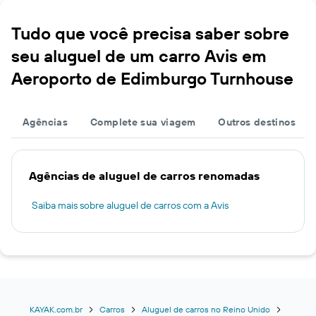
Tudo que você precisa saber sobre
seu aluguel de um carro Avis em
Aeroporto de Edimburgo Turnhouse
Agências
Complete sua viagem
Outros destinos
Agências de aluguel de carros renomadas
Saiba mais sobre aluguel de carros com a Avis
KAYAK.com.br
Carros
Aluguel de carros no Reino Unido