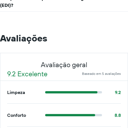
(EDI)?
Avaliações
Avaliação geral
9.2 Excelente
Baseado em 5 avaliações
Limpeza
9.2
Conforto
8.8