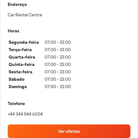
Endereço
Car Rental Centre
Horas
Segunda-feira
07:00 - 23:00
Terça-feira
07:00 - 23:00
Quarta-feira
07:00 - 23:00
Quinta-feira
07:00 - 23:00
Sexta-feira
07:00 - 23:00
Sábado
07:00 - 23:00
Domingo
07:00 - 23:00
Telefone
+44 344 544 6004
Ver ofertas