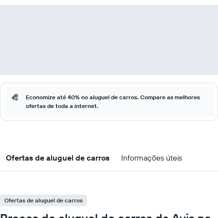
Economize até 40% no aluguel de carros. Compare as melhores
ofertas de toda a internet.
Ofertas de aluguel de carros
Informações úteis
Ofertas de aluguel de carros