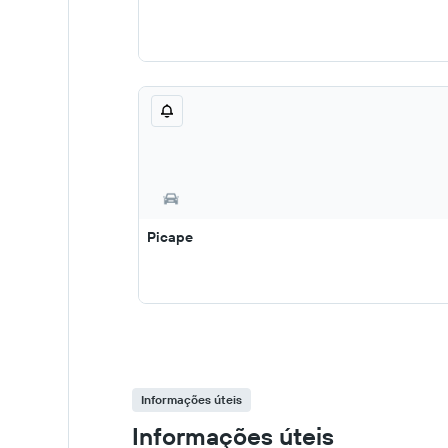
Picape
Informações úteis
Informações úteis