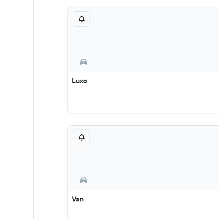
Luxo
Van