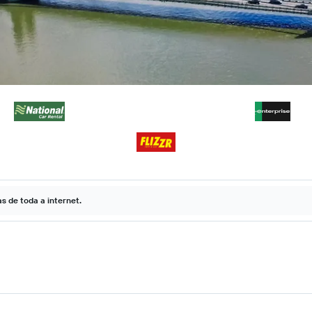
 de toda a internet.