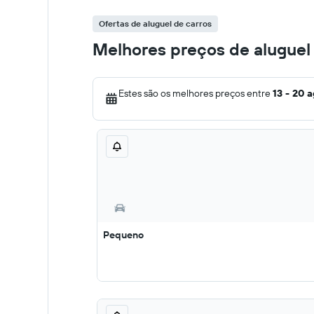
Ofertas de aluguel de carros
Melhores preços de aluguel
Estes são os melhores preços entre
13 - 20 
Pequeno