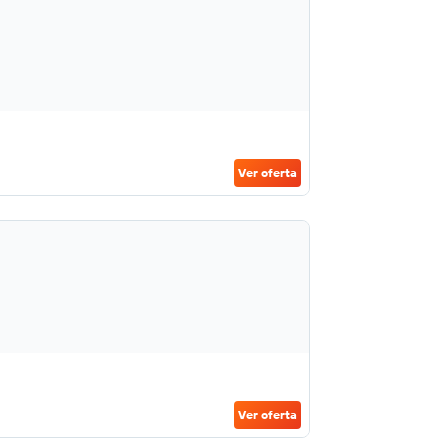
Ver oferta
Ver oferta