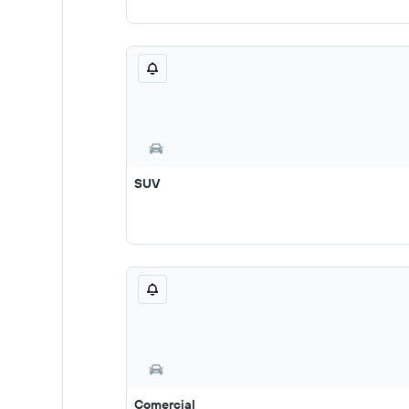
SUV
Comercial