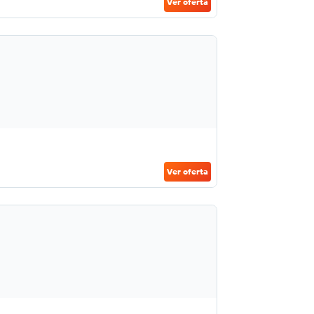
Ver oferta
Ver oferta