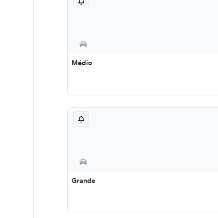
Médio
Grande