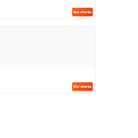
Ver oferta
Ver oferta