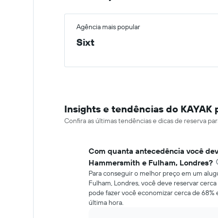
Agência mais popular
Sixt
Insights e tendências do KAYAK
Confira as últimas tendências e dicas de reserva 
Com quanta antecedência você dev
Hammersmith e Fulham, Londres?
Para conseguir o melhor preço em um alu
Fulham, Londres, você deve reservar cerca 
pode fazer você economizar cerca de 68%
última hora.