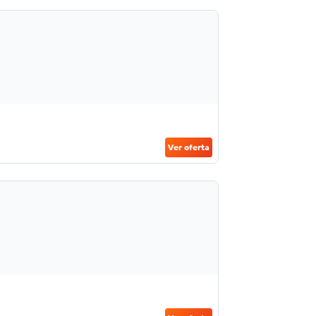
Ver oferta