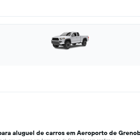
para aluguel de carros em Aeroporto de Greno