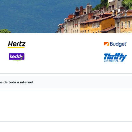
 de toda a internet.