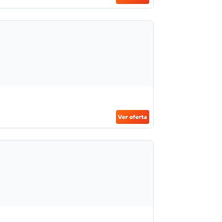
Ver oferta