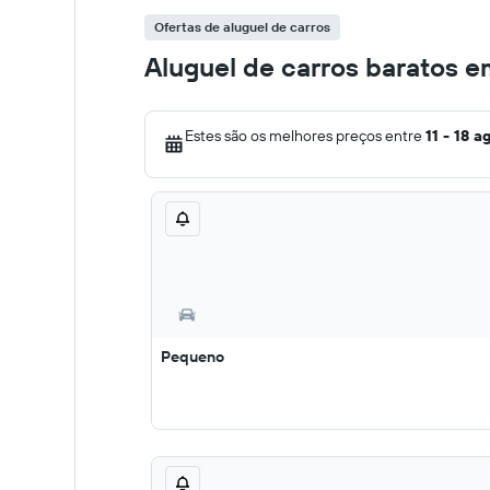
Ofertas de aluguel de carros
Aluguel de carros baratos 
Estes são os melhores preços entre
11 - 18 a
Pequeno