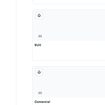
SUV
Comercial