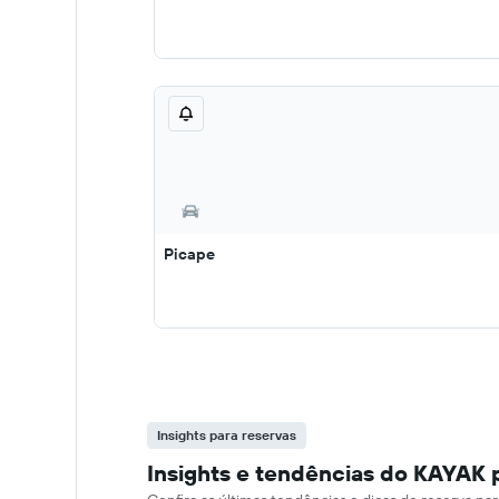
Picape
Insights para reservas
Insights e tendências do KAYAK 