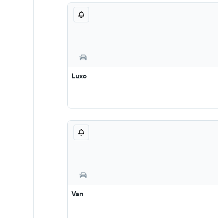
Luxo
Van