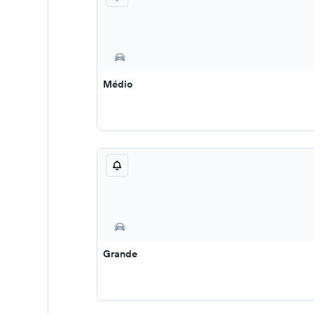
Médio
Grande