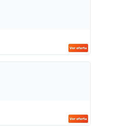
Ver oferta
Ver oferta