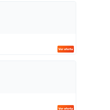
Ver oferta
Ver oferta