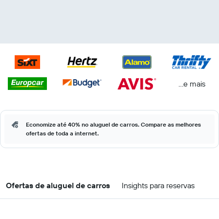
...e mais
Economize até 40% no aluguel de carros. Compare as melhores
ofertas de toda a internet.
Ofertas de aluguel de carros
Insights para reservas