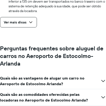
inferior a 135 cm devem ser transportados no banco traseiro com o
sistema de retenção adequado à sua idade, que pode ser obtido
através da locadora.
Ver mais dicas
Perguntas frequentes sobre aluguel de
carros no Aeroporto de Estocolmo-
Arlanda
Quais são as vantagens de alugar um carro no
Aeroporto de Estocolmo Arlanda?
Quais são as comodidades oferecidas pelas
locadoras no Aeroporto de Estocolmo Arlanda?