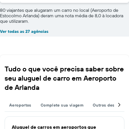
80 viajantes que alugaram um carro no local (Aeroporto de
Estocolmo Arlanda) deram uma nota média de 8,0 à locadora
que utilizaram.
Ver todas as 27 agências
Tudo o que você precisa saber sobre
seu aluguel de carro em Aeroporto
de Arlanda
Aeroportos
Complete sua viagem
Outros destinos
Aluguel de carros em aeroportos que