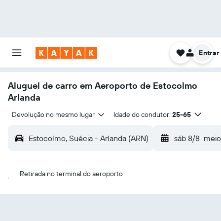
Entrar
Aluguel de carro em Aeroporto de Estocolmo
Arlanda
Devolução no mesmo lugar
Idade do condutor:
25-65
Estocolmo, Suécia - Arlanda (ARN)
sáb 8/8
meio
Retirada no terminal do aeroporto