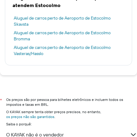
atendem Estocolmo
Aluguel de carros perto de Aeroporto de Estocolmo
Skavsta
Aluguel de carros perto de Aeroporto de Estocolmo
Bromma
Aluguel de carros perto de Aeroporto de Estocolmo
Vasteras/Hasslo
Os preços são por pessoa para bilhetes eletrônicos e incluem todos os
*
impostos e taxas em BRL.
O KAYAK sempre tenta obter preços precisos, no entanto,
os preços não são garantidos
.
Saiba o porquê:
O KAYAK não é o vendedor